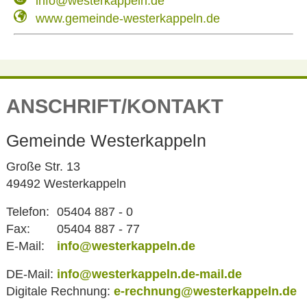
info@westerkappeln.de
www.gemeinde-westerkappeln.de
ANSCHRIFT/KONTAKT
Gemeinde Westerkappeln
Große Str. 13
49492 Westerkappeln
Telefon:
05404 887 - 0
Fax:
05404 887 - 77
E-Mail:
info@westerkappeln.de
DE-Mail:
info@westerkappeln.de-mail.de
Digitale Rechnung:
e-rechnung@westerkappeln.de