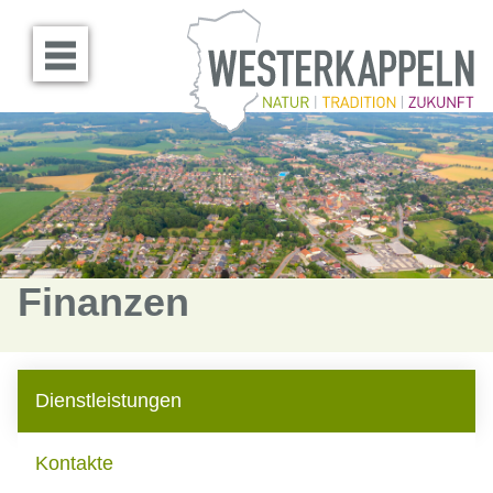
Menü öffnen
Finanzen
Dienstleistungen
Kontakte