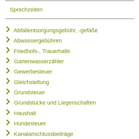
Sprechzeiten
Abfallentsorgungsgebühr, -gefäße
Abwassergebühren
Friedhofs-, Trauerhalle
Gartenwasserzähler
Gewerbesteuer
Gleichstellung
Grundsteuer
Grundstücke und Liegenschaften
Haushalt
Hundesteuer
Kanalanschlussbeiträge