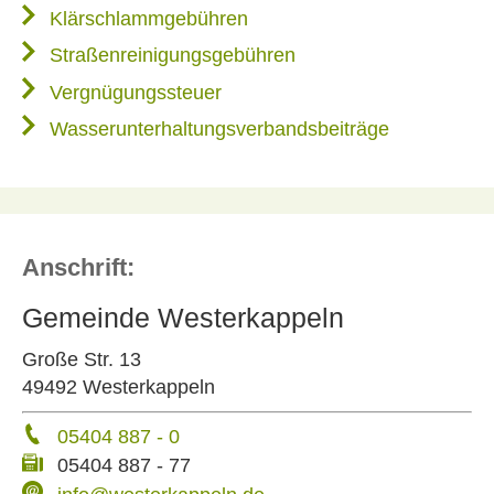
Klärschlammgebühren
Straßenreinigungsgebühren
Vergnügungssteuer
Wasserunterhaltungsverbandsbeiträge
Anschrift:
Gemeinde Westerkappeln
Große Str. 13
49492 Westerkappeln
05404 887 - 0
05404 887 - 77