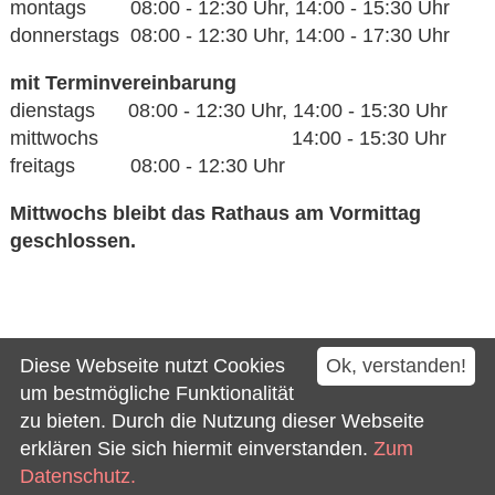
montags 08:00 - 12:30 Uhr, 14:00 - 15:30 Uhr
donnerstags 08:00 - 12:30 Uhr, 14:00 - 17:30 Uhr
mit Terminvereinbarung
dienstags 08:00 - 12:30 Uhr, 14:00 - 15:30 Uhr
mittwochs 14:00 - 15:30 Uhr
freitags 08:00 - 12:30 Uhr
Mittwochs bleibt das Rathaus am Vormittag
geschlossen.
Kontakt
Diese Webseite nutzt Cookies
Ok, verstanden!
Impressum
um bestmögliche Funktionalität
zu bieten. Durch die Nutzung dieser Webseite
Datenschutz
erklären Sie sich hiermit einverstanden.
Zum
Barrierefreiheit
Datenschutz.