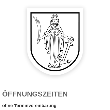
ÖFFNUNGSZEITEN
ohne Terminvereinbarung