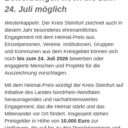
24. Juli möglich
Westerkappeln
. Der Kreis Steinfurt zeichnet auch in
diesem Jahr besonderes ehrenamtliches
Engagement mit dem Heimat-Preis aus.
Einzelpersonen, Vereine, Institutionen, Gruppen
und Kommunen aus dem Kreisgebiet können sich
noch
bis zum 24. Juli 2026
bewerben oder
engagierte Menschen und Projekte für die
Auszeichnung vorschlagen.
Mit dem Heimat-Preis würdigt der Kreis Steinfurt auf
Initiative des Landes Nordrhein-Westfalen
herausragendes und nachahmenswertes
Engagement, das die Heimat stärkt und das
Miteinander vor Ort fördert. Insgesamt stehen
Preisgelder in Höhe von
10.000 Euro
zur