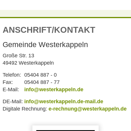
ANSCHRIFT/KONTAKT
Gemeinde Westerkappeln
Große Str. 13
49492 Westerkappeln
Telefon:
05404 887 - 0
Fax:
05404 887 - 77
E-Mail:
info@westerkappeln.de
DE-Mail:
info@westerkappeln.de-mail.de
Digitale Rechnung:
e-rechnung@westerkappeln.de