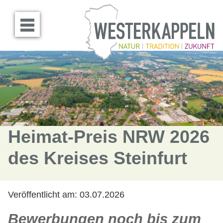
Menü öffnen
Heimat-Preis NRW 2026
des Kreises Steinfurt
Veröffentlicht am:
03.07.2026
Bewerbungen noch bis zum