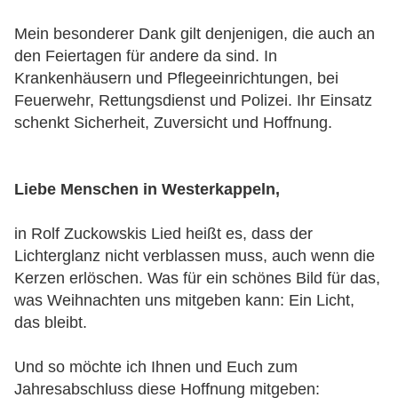
Mein besonderer Dank gilt denjenigen, die auch an
den Feiertagen für andere da sind. In
Krankenhäusern und Pflegeeinrichtungen, bei
Feuerwehr, Rettungsdienst und Polizei. Ihr Einsatz
schenkt Sicherheit, Zuversicht und Hoffnung.
Liebe Menschen in Westerkappeln,
in Rolf Zuckowskis Lied heißt es, dass der
Lichterglanz nicht verblassen muss, auch wenn die
Kerzen erlöschen. Was für ein schönes Bild für das,
was Weihnachten uns mitgeben kann: Ein Licht,
das bleibt.
Und so möchte ich Ihnen und Euch zum
Jahresabschluss diese Hoffnung mitgeben: