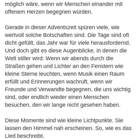
möglich wäre, wenn wir Menschen einander mit
offenem Herzen begegnen würden.
Gerade in dieser Adventszeit spüren viele, wie
wertvoll solche Botschaften sind. Die Tage sind oft
dicht gefüllt, das Jahr war für viele herausfordernd.
Und doch gibt es diese Augenblicke, in denen die
Welt stiller wird: Wenn wir abends durch die
Straßen gehen und Lichter an den Fenstern wie
kleine Sterne leuchten, wenn Musik einen Raum
erfüllt und Erinnerungen wachruft, wenn wir
Freunde und Verwandte begegnen, die uns wichtig
sind, oder endlich wieder einen Menschen
besuchen, den wir lange nicht gesehen haben.
Diese Momente sind wie kleine Lichtpunkte. Sie
lassen den Himmel nah erscheinen. So, wie es das
Lied beschreibt.