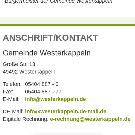
Bürgermeister der Gemeinde Westerkappeln
ANSCHRIFT/KONTAKT
Gemeinde Westerkappeln
Große Str. 13
49492 Westerkappeln
Telefon:
05404 887 - 0
Fax:
05404 887 - 77
E-Mail:
info@westerkappeln.de
DE-Mail:
info@westerkappeln.de-mail.de
Digitale Rechnung:
e-rechnung@westerkappeln.de