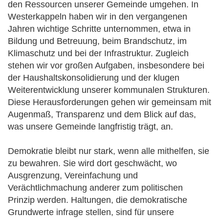
den Ressourcen unserer Gemeinde umgehen. In
Westerkappeln haben wir in den vergangenen
Jahren wichtige Schritte unternommen, etwa in
Bildung und Betreuung, beim Brandschutz, im
Klimaschutz und bei der Infrastruktur. Zugleich
stehen wir vor großen Aufgaben, insbesondere bei
der Haushaltskonsolidierung und der klugen
Weiterentwicklung unserer kommunalen Strukturen.
Diese Herausforderungen gehen wir gemeinsam mit
Augenmaß, Transparenz und dem Blick auf das,
was unsere Gemeinde langfristig trägt, an.
Demokratie bleibt nur stark, wenn alle mithelfen, sie
zu bewahren. Sie wird dort geschwächt, wo
Ausgrenzung, Vereinfachung und
Verächtlichmachung anderer zum politischen
Prinzip werden. Haltungen, die demokratische
Grundwerte infrage stellen, sind für unsere