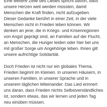
Eine weitere Zeile des Liedes spricht davon, dass
unsere Herzen weit werden müssten, damit
Menschen die Kraft finden, nicht aufzugeben.
Dieser Gedanke berührt in einer Zeit, in der viele
Menschen nicht in Frieden leben können. Wir
denken an jene, die in Kriegs- und Krisenregionen
von Angst geprägt sind, an Familien auf der Flucht,
an Menschen, die Hunger leiden oder hier bei uns
mit großer Sorge um Angehörige leben. Ihnen gilt
unsere aufrichtige Solidarität.
Doch Frieden ist nicht nur ein globales Thema.
Frieden beginnt im Kleinen. In unseren Häusern, in
unseren Familien, in unserer Sprache und in
unserem täglichen Miteinander. Das Lied erinnert
uns daran, dass Frieden nichts Selbstverständliches
ist, sondern etwas, das wir lernen und jeden Tag
neu einüben müssen.