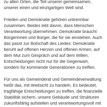
zu allen Orten, die Teil unserer gemeinsamen,
unserer einen und einzigartigen Welt sind.
Frieden und Demokratie gehören untrennbar
zusammen. Beides lebt davon, dass Menschen
Verantwortung übernehmen. Demokratie braucht
Bürgerinnen und Bürger, die für sie einstehen. Auch
das passt zur Botschaft des Liedes: Demokratie
beruht auf offenen Herzen und offenen Armen, auf
dem Mut zum Gespräch und auf dem Willen,
Entscheidungen nicht nur für die Gegenwart,
sondern für kommende Generationen zu treffen.
Für uns als Gemeinderat und Gemeindeverwaltung
heißt das, mit Weitsicht zu handeln. Es bedeutet,
tragfähige Entscheidungen zu treffen, die finanzielle
Stabilität sichern, unsere Gebäude und Strukturen
zukunftsfähig aufstellen und verantwortungsvoll mit