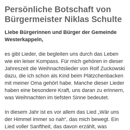
Persönliche Botschaft von
Bürgermeister Niklas Schulte
Liebe Bürgerinnen und Bürger der Gemeinde
Westerkappeln,
es gibt Lieder, die begleiten uns durch das Leben
wie ein leiser Kompass. Für mich gehören in dieser
Jahreszeit die Weihnachtslieder von Rolf Zuckowski
dazu, die ich schon als Kind beim Plätzchenbacken
mit meiner Oma gehört habe. Manche dieser Lieder
haben eine besondere Kraft, uns daran zu erinnern,
was Weihnachten im tiefsten Sinne bedeutet.
In diesem Jahr ist es vor allem das Lied „Wär uns
der Himmel immer so nah“, das mich bewegt. Ein
Lied voller Sanftheit, das davon erzählt, was