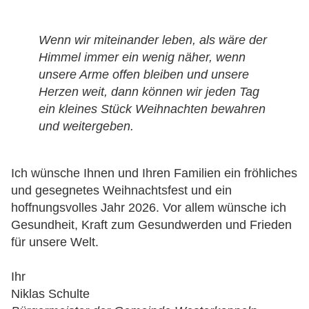
Wenn wir miteinander leben, als wäre der
Himmel immer ein wenig näher, wenn
unsere Arme offen bleiben und unsere
Herzen weit, dann können wir jeden Tag
ein kleines Stück Weihnachten bewahren
und weitergeben.
Ich wünsche Ihnen und Ihren Familien ein fröhliches
und gesegnetes Weihnachtsfest und ein
hoffnungsvolles Jahr 2026. Vor allem wünsche ich
Gesundheit, Kraft zum Gesundwerden und Frieden
für unsere Welt.
Ihr
Niklas Schulte