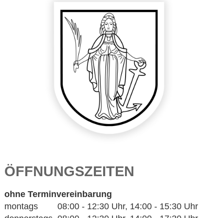
ÖFFNUNGSZEITEN
ohne Terminvereinbarung
montags 08:00 - 12:30 Uhr, 14:00 - 15:30 Uhr