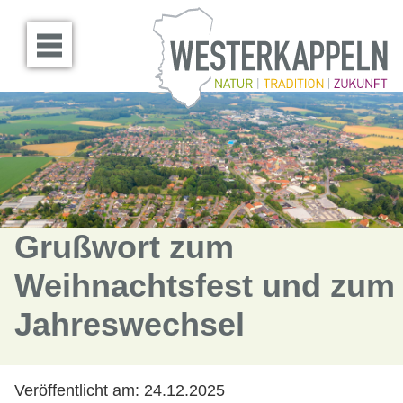
Menü öffnen
Grußwort zum
Weihnachtsfest und zum
Jahreswechsel
Veröffentlicht am:
24.12.2025