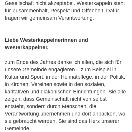
Gesellschaft nicht akzeptabel. Westerkappeln steht
für Zusammenhalt, Respekt und Offenheit. Dafür
tragen wir gemeinsam Verantwortung.
Liebe Westerkappelnerinnen und
Westerkappelner,
zum Ende des Jahres danke ich allen, die sich für
unsere Gemeinde engagieren – zum Beispiel in
Kultur und Sport, in der Heimatpflege, in der Politik,
in Kirchen, Vereinen sowie in den sozialen,
karitativen und diakonischen Einrichtungen. Sie alle
zeigen, dass Gemeinschaft nicht von selbst
entsteht, sondern durch Menschen, die
Verantwortung übernehmen und dort anpacken, wo
sie gebraucht werden. Sie sind das Herz unserer
Gemeinde.