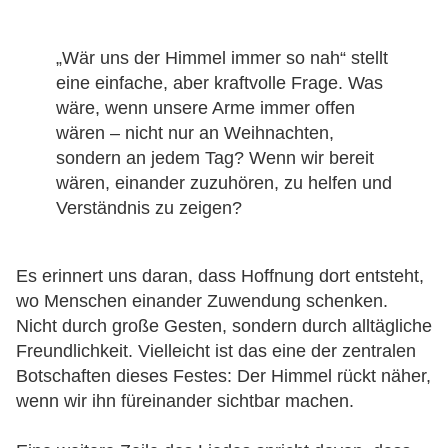
„Wär uns der Himmel immer so nah“ stellt
eine einfache, aber kraftvolle Frage. Was
wäre, wenn unsere Arme immer offen
wären – nicht nur an Weihnachten,
sondern an jedem Tag? Wenn wir bereit
wären, einander zuzuhören, zu helfen und
Verständnis zu zeigen?
Es erinnert uns daran, dass Hoffnung dort entsteht,
wo Menschen einander Zuwendung schenken.
Nicht durch große Gesten, sondern durch alltägliche
Freundlichkeit. Vielleicht ist das eine der zentralen
Botschaften dieses Festes: Der Himmel rückt näher,
wenn wir ihn füreinander sichtbar machen.