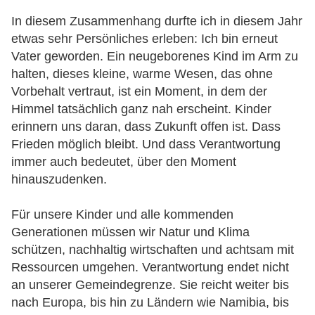
In diesem Zusammenhang durfte ich in diesem Jahr
etwas sehr Persönliches erleben: Ich bin erneut
Vater geworden. Ein neugeborenes Kind im Arm zu
halten, dieses kleine, warme Wesen, das ohne
Vorbehalt vertraut, ist ein Moment, in dem der
Himmel tatsächlich ganz nah erscheint. Kinder
erinnern uns daran, dass Zukunft offen ist. Dass
Frieden möglich bleibt. Und dass Verantwortung
immer auch bedeutet, über den Moment
hinauszudenken.
Für unsere Kinder und alle kommenden
Generationen müssen wir Natur und Klima
schützen, nachhaltig wirtschaften und achtsam mit
Ressourcen umgehen. Verantwortung endet nicht
an unserer Gemeindegrenze. Sie reicht weiter bis
nach Europa, bis hin zu Ländern wie Namibia, bis