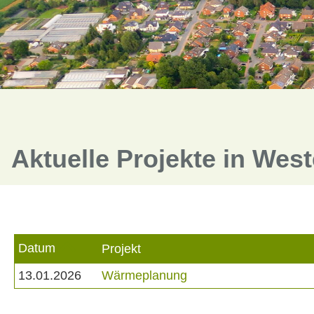
Aktuelle Projekte in Wes
Datum
Projekt
13.01.2026
Wärmeplanung