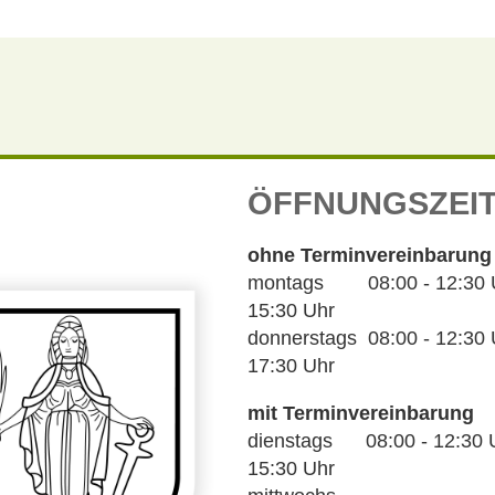
ÖFFNUNGSZEI
ohne Terminvereinbarung
montags 08:00 - 12:30 Uh
15:30 Uhr
donnerstags 08:00 - 12:30 U
17:30 Uhr
mit Terminvereinbarung
dienstags 08:00 - 12:30 U
15:30 Uhr