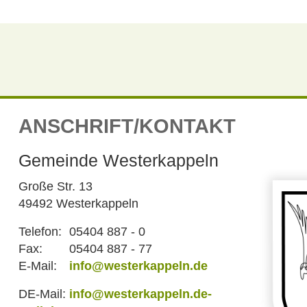
ANSCHRIFT/KONTAKT
Gemeinde Westerkappeln
Große Str. 13
49492 Westerkappeln
Telefon:
05404 887 - 0
Fax:
05404 887 - 77
E-Mail:
info@westerkappeln.de
DE-Mail:
info@westerkappeln.de-