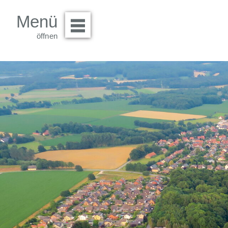
Menü
Menü öffnen