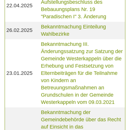
Aufstellungsbeschluss des
22.04.2025
Bebauungsplans Nr. 19
"Paradischen I" 3. Änderung
Bekanntmachung Einteilung
26.02.2025
Wahlbezirke
Bekanntmachung III.
Änderungssatzung zur Satzung der
Gemeinde Westerkappeln über die
Erhebung und Festsetzung von
23.01.2025
Elternbeiträgen für die Teilnahme
von Kindern an
Betreuungsmaßnahmen an
Grundschulen in der Gemeinde
Westerkappeln vom 09.03.2021
Bekanntmachung der
Gemeindebehörde über das Recht
auf Einsicht in das