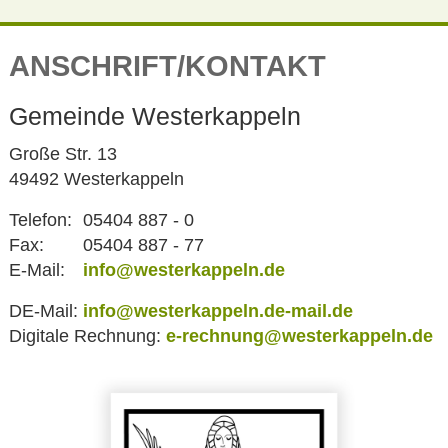
ANSCHRIFT/KONTAKT
Gemeinde Westerkappeln
Große Str. 13
49492 Westerkappeln
Telefon:
05404 887 - 0
Fax:
05404 887 - 77
E-Mail:
info@westerkappeln.de
DE-Mail:
info@westerkappeln.de-mail.de
Digitale Rechnung:
e-rechnung@westerkappeln.de