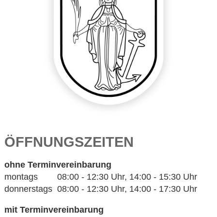
ÖFFNUNGSZEITEN
ohne Terminvereinbarung
montags 08:00 - 12:30 Uhr, 14:00 - 15:30 Uhr
donnerstags 08:00 - 12:30 Uhr, 14:00 - 17:30 Uhr
mit Terminvereinbarung