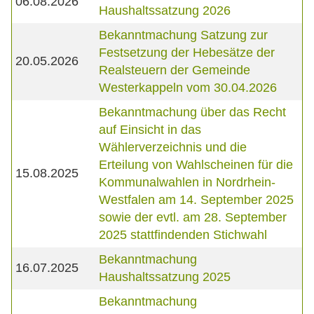
06.08.2026
Haushaltssatzung 2026
Bekanntmachung Satzung zur
Festsetzung der Hebesätze der
20.05.2026
Realsteuern der Gemeinde
Westerkappeln vom 30.04.2026
Bekanntmachung über das Recht
auf Einsicht in das
Wählerverzeichnis und die
Erteilung von Wahlscheinen für die
15.08.2025
Kommunalwahlen in Nordrhein-
Westfalen am 14. September 2025
sowie der evtl. am 28. September
2025 stattfindenden Stichwahl
Bekanntmachung
16.07.2025
Haushaltssatzung 2025
Bekanntmachung