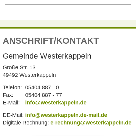
ANSCHRIFT/KONTAKT
Gemeinde Westerkappeln
Große Str. 13
49492 Westerkappeln
Telefon:
05404 887 - 0
Fax:
05404 887 - 77
E-Mail:
info@westerkappeln.de
DE-Mail:
info@westerkappeln.de-mail.de
Digitale Rechnung:
e-rechnung@westerkappeln.de