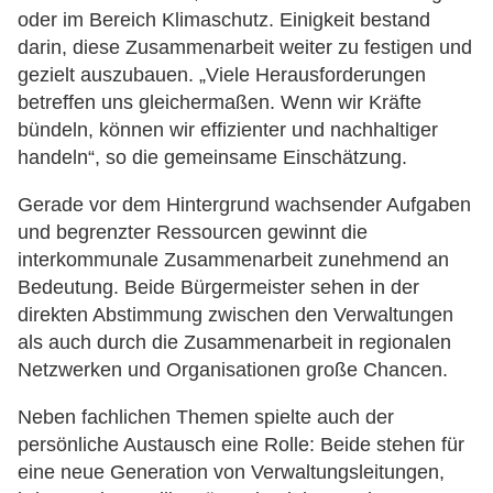
oder im Bereich Klimaschutz. Einigkeit bestand
darin, diese Zusammenarbeit weiter zu festigen und
gezielt auszubauen. „Viele Herausforderungen
betreffen uns gleichermaßen. Wenn wir Kräfte
bündeln, können wir effizienter und nachhaltiger
handeln“, so die gemeinsame Einschätzung.
Gerade vor dem Hintergrund wachsender Aufgaben
und begrenzter Ressourcen gewinnt die
interkommunale Zusammenarbeit zunehmend an
Bedeutung. Beide Bürgermeister sehen in der
direkten Abstimmung zwischen den Verwaltungen
als auch durch die Zusammenarbeit in regionalen
Netzwerken und Organisationen große Chancen.
Neben fachlichen Themen spielte auch der
persönliche Austausch eine Rolle: Beide stehen für
eine neue Generation von Verwaltungsleitungen,