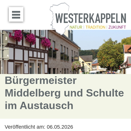
Menü öffnen
Bürgermeister
Middelberg und Schulte
im Austausch
Veröffentlicht am:
06.05.2026