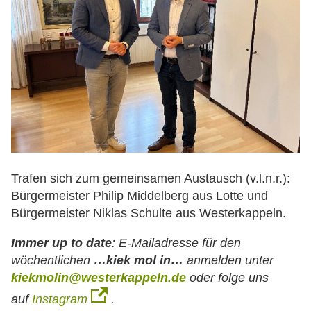
Trafen sich zum gemeinsamen Austausch (v.l.n.r.):
Bürgermeister Philip Middelberg aus Lotte und
Bürgermeister Niklas Schulte aus Westerkappeln.
Immer up to date
:
E-Mailadresse für den
wöchentlichen
…kiek mol in…
anmelden unter
kiekmolin@westerkappeln.de
oder folge uns
auf
Instagram
.