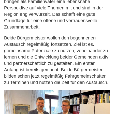
bringen als Familienväter eine lebensnahe
Perspektive auf viele Themen mit und sind in der
Region eng verwurzelt. Das schafft eine gute
Grundlage für eine offene und vertrauensvolle
Zusammenarbeit.
Beide Bürgermeister wollen den begonnenen
Austausch regelmäßig fortsetzen. Ziel ist es,
gemeinsame Potenziale zu nutzen, voneinander zu
lernen und die Entwicklung beider Gemeinden aktiv
und partnerschaftlich zu gestalten. Ein erster
Anfang ist bereits gemacht: Beide Bürgermeister
bilden schon jetzt regelmäßig Fahrgemeinschaften
zu Terminen und nutzen die Zeit für den Austausch.