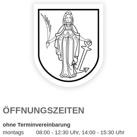
ÖFFNUNGSZEITEN
ohne Terminvereinbarung
montags 08:00 - 12:30 Uhr, 14:00 - 15:30 Uhr