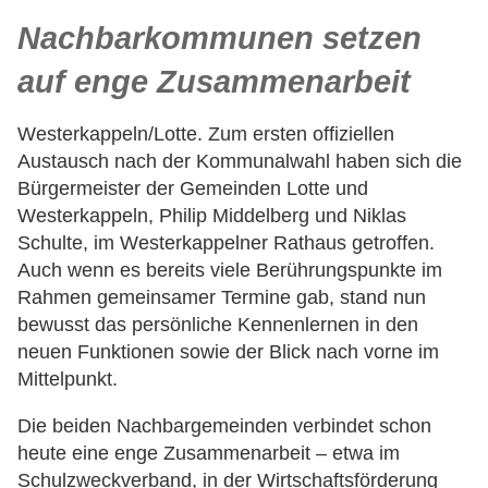
Nachbarkommunen setzen
auf enge Zusammenarbeit
Westerkappeln/Lotte. Zum ersten offiziellen
Austausch nach der Kommunalwahl haben sich die
Bürgermeister der Gemeinden Lotte und
Westerkappeln, Philip Middelberg und Niklas
Schulte, im Westerkappelner Rathaus getroffen.
Auch wenn es bereits viele Berührungspunkte im
Rahmen gemeinsamer Termine gab, stand nun
bewusst das persönliche Kennenlernen in den
neuen Funktionen sowie der Blick nach vorne im
Mittelpunkt.
Die beiden Nachbargemeinden verbindet schon
heute eine enge Zusammenarbeit – etwa im
Schulzweckverband, in der Wirtschaftsförderung