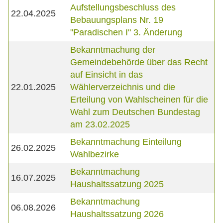
Aufstellungsbeschluss des
22.04.2025
Bebauungsplans Nr. 19
"Paradischen I" 3. Änderung
Bekanntmachung der
Gemeindebehörde über das Recht
auf Einsicht in das
22.01.2025
Wählerverzeichnis und die
Erteilung von Wahlscheinen für die
Wahl zum Deutschen Bundestag
am 23.02.2025
Bekanntmachung Einteilung
26.02.2025
Wahlbezirke
Bekanntmachung
16.07.2025
Haushaltssatzung 2025
Bekanntmachung
06.08.2026
Haushaltssatzung 2026