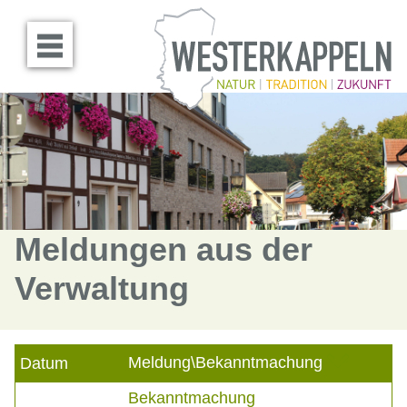
Menü öffnen
Meldungen aus der
Verwaltung
Meldung\Bekanntmachung
Datum
Bekanntmachung