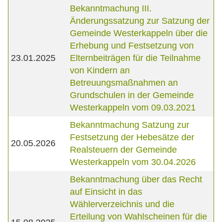
Bekanntmachung III.
Änderungssatzung zur Satzung der
Gemeinde Westerkappeln über die
Erhebung und Festsetzung von
23.01.2025
Elternbeiträgen für die Teilnahme
von Kindern an
Betreuungsmaßnahmen an
Grundschulen in der Gemeinde
Westerkappeln vom 09.03.2021
Bekanntmachung Satzung zur
Festsetzung der Hebesätze der
20.05.2026
Realsteuern der Gemeinde
Westerkappeln vom 30.04.2026
Bekanntmachung über das Recht
auf Einsicht in das
Wählerverzeichnis und die
Erteilung von Wahlscheinen für die