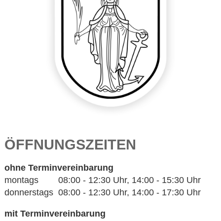
ÖFFNUNGSZEITEN
ohne Terminvereinbarung
montags 08:00 - 12:30 Uhr, 14:00 - 15:30 Uhr
donnerstags 08:00 - 12:30 Uhr, 14:00 - 17:30 Uhr
mit Terminvereinbarung