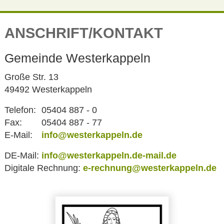
ANSCHRIFT/KONTAKT
Gemeinde Westerkappeln
Große Str. 13
49492 Westerkappeln
Telefon:
05404 887 - 0
Fax:
05404 887 - 77
E-Mail:
info@westerkappeln.de
DE-Mail:
info@westerkappeln.de-mail.de
Digitale Rechnung:
e-rechnung@westerkappeln.de