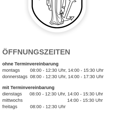
ÖFFNUNGSZEITEN
ohne Terminvereinbarung
montags 08:00 - 12:30 Uhr, 14:00 - 15:30 Uhr
donnerstags 08:00 - 12:30 Uhr, 14:00 - 17:30 Uhr
mit Terminvereinbarung
dienstags 08:00 - 12:30 Uhr, 14:00 - 15:30 Uhr
mittwochs 14:00 - 15:30 Uhr
freitags 08:00 - 12:30 Uhr