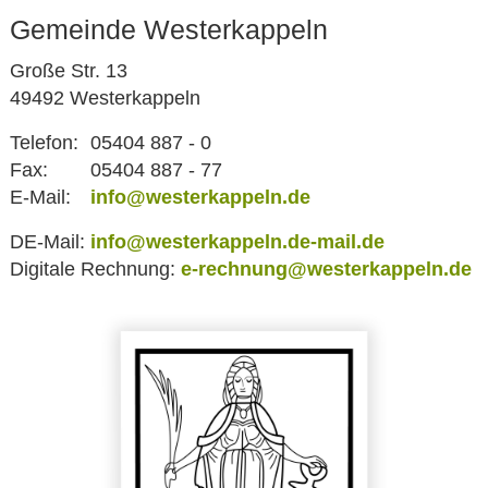
Gemeinde Westerkappeln
Große Str. 13
49492 Westerkappeln
Telefon:
05404 887 - 0
Fax:
05404 887 - 77
E-Mail:
info@westerkappeln.de
DE-Mail:
info@westerkappeln.de-mail.de
Digitale Rechnung:
e-rechnung@westerkappeln.de