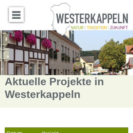
Menü öffnen
Aktuelle Projekte in
Westerkappeln