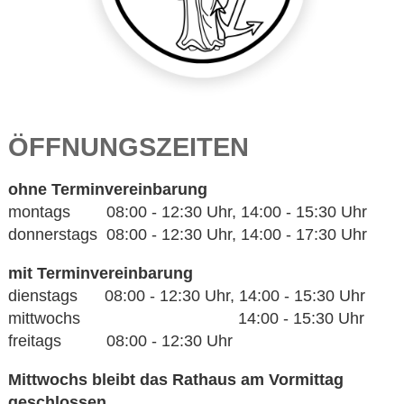
ÖFFNUNGSZEITEN
ohne Terminvereinbarung
montags 08:00 - 12:30 Uhr, 14:00 - 15:30 Uhr
donnerstags 08:00 - 12:30 Uhr, 14:00 - 17:30 Uhr
mit Terminvereinbarung
dienstags 08:00 - 12:30 Uhr, 14:00 - 15:30 Uhr
mittwochs 14:00 - 15:30 Uhr
freitags 08:00 - 12:30 Uhr
Mittwochs bleibt das Rathaus am Vormittag
geschlossen.