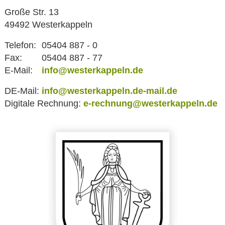
Große Str. 13
49492 Westerkappeln
Telefon:
05404 887 - 0
Fax:
05404 887 - 77
E-Mail:
info@westerkappeln.de
DE-Mail:
info@westerkappeln.de-mail.de
Digitale Rechnung:
e-rechnung@westerkappeln.de