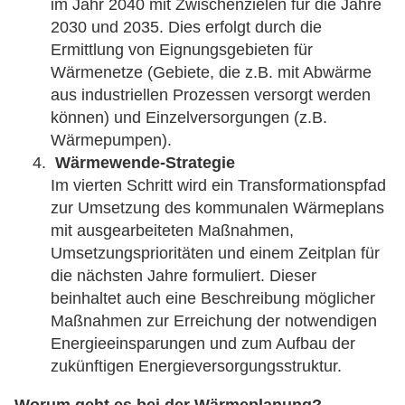
im Jahr 2040 mit Zwischenzielen für die Jahre
2030 und 2035. Dies erfolgt durch die
Ermittlung von Eignungsgebieten für
Wärmenetze (Gebiete, die z.B. mit Abwärme
aus industriellen Prozessen versorgt werden
können) und Einzelversorgungen (z.B.
Wärmepumpen).
Wärmewende-Strategie
Im vierten Schritt wird ein Transformationspfad
zur Umsetzung des kommunalen Wärmeplans
mit ausgearbeiteten Maßnahmen,
Umsetzungsprioritäten und einem Zeitplan für
die nächsten Jahre formuliert. Dieser
beinhaltet auch eine Beschreibung möglicher
Maßnahmen zur Erreichung der notwendigen
Energieeinsparungen und zum Aufbau der
zukünftigen Energieversorgungsstruktur.