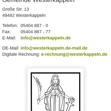
Große Str. 13
49492 Westerkappeln
Telefon:
05404 887 - 0
Fax:
05404 887 - 77
E-Mail:
info@westerkappeln.de
DE-Mail:
info@westerkappeln.de-mail.de
Digitale Rechnung:
e-rechnung@westerkappeln.de