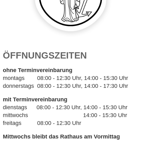
ÖFFNUNGSZEITEN
ohne Terminvereinbarung
montags 08:00 - 12:30 Uhr, 14:00 - 15:30 Uhr
donnerstags 08:00 - 12:30 Uhr, 14:00 - 17:30 Uhr
mit Terminvereinbarung
dienstags 08:00 - 12:30 Uhr, 14:00 - 15:30 Uhr
mittwochs 14:00 - 15:30 Uhr
freitags 08:00 - 12:30 Uhr
Mittwochs bleibt das Rathaus am Vormittag