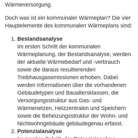
Wärmeversorgung.
Doch was ist ein kommunaler Wärmeplan? Die vier
Hauptelemente des kommunalen Wärmeplans sind:
Bestandsanalyse
Im ersten Schritt der kommunalen
Wärmeplanung, der Bestandsanalyse, werden
der aktuelle Wärmebedarf und -verbrauch
sowie die daraus resultierenden
Treibhausgasemissionen erhoben. Dabei
werden Informationen über die vorhandenen
Gebäudetypen und Baualtersklassen, die
Versorgungsstruktur aus Gas- und
Wärmenetzen, Heizzentralen und Speichern
sowie die Beheizungsstruktur der Wohn- und
Nichtwohngebäude gebäudegenau erfasst.
Potenzialanalyse