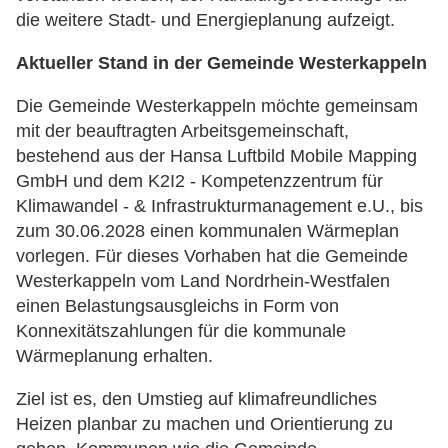
die weitere Stadt- und Energieplanung aufzeigt.
Aktueller Stand in der Gemeinde Westerkappeln
Die Gemeinde Westerkappeln möchte gemeinsam
mit der beauftragten Arbeitsgemeinschaft,
bestehend aus der Hansa Luftbild Mobile Mapping
GmbH und dem K2I2 - Kompetenzzentrum für
Klimawandel - & Infrastrukturmanagement e.U., bis
zum 30.06.2028 einen kommunalen Wärmeplan
vorlegen. Für dieses Vorhaben hat die Gemeinde
Westerkappeln vom Land Nordrhein-Westfalen
einen Belastungsausgleichs in Form von
Konnexitätszahlungen für die kommunale
Wärmeplanung erhalten.
Ziel ist es, den Umstieg auf klimafreundliches
Heizen planbar zu machen und Orientierung zu