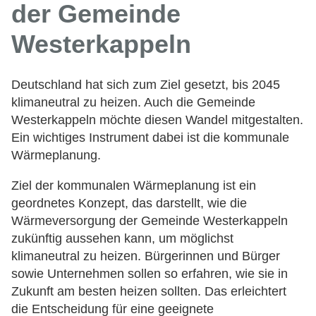
der Gemeinde
Westerkappeln
Deutschland hat sich zum Ziel gesetzt, bis 2045
klimaneutral zu heizen. Auch die Gemeinde
Westerkappeln möchte diesen Wandel mitgestalten.
Ein wichtiges Instrument dabei ist die kommunale
Wärmeplanung.
Ziel der kommunalen Wärmeplanung ist ein
geordnetes Konzept, das darstellt, wie die
Wärmeversorgung der Gemeinde Westerkappeln
zukünftig aussehen kann, um möglichst
klimaneutral zu heizen. Bürgerinnen und Bürger
sowie Unternehmen sollen so erfahren, wie sie in
Zukunft am besten heizen sollten. Das erleichtert
die Entscheidung für eine geeignete