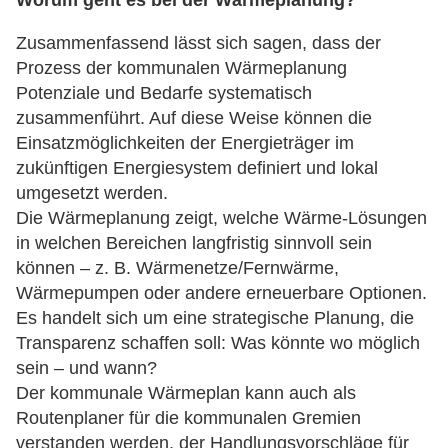
Worum geht es bei der Wärmeplanung?
Zusammenfassend lässt sich sagen, dass der
Prozess der kommunalen Wärmeplanung
Potenziale und Bedarfe systematisch
zusammenführt. Auf diese Weise können die
Einsatzmöglichkeiten der Energieträger im
zukünftigen Energiesystem definiert und lokal
umgesetzt werden.
Die Wärmeplanung zeigt, welche Wärme-Lösungen
in welchen Bereichen langfristig sinnvoll sein
können – z. B. Wärmenetze/Fernwärme,
Wärmepumpen oder andere erneuerbare Optionen.
Es handelt sich um eine strategische Planung, die
Transparenz schaffen soll: Was könnte wo möglich
sein – und wann?
Der kommunale Wärmeplan kann auch als
Routenplaner für die kommunalen Gremien
verstanden werden, der Handlungsvorschläge für