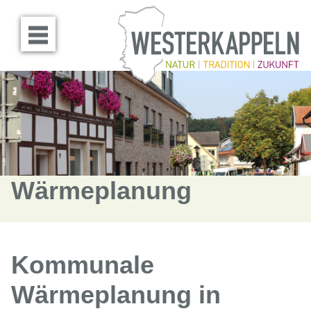
Menü öffnen
Wärmeplanung
Kommunale
Wärmeplanung in