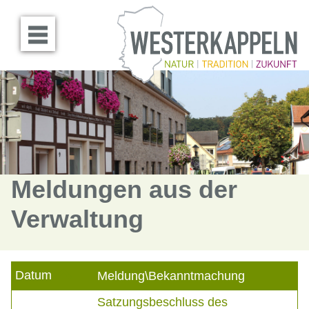
Menü öffnen
Meldungen aus der
Verwaltung
Datum
Meldung\Bekanntmachung
Satzungsbeschluss des