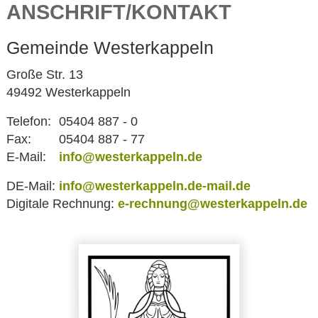
ANSCHRIFT/KONTAKT
Gemeinde Westerkappeln
Große Str. 13
49492 Westerkappeln
Telefon:
05404 887 - 0
Fax:
05404 887 - 77
E-Mail:
info@westerkappeln.de
DE-Mail:
info@westerkappeln.de-mail.de
Digitale Rechnung:
e-rechnung@westerkappeln.de