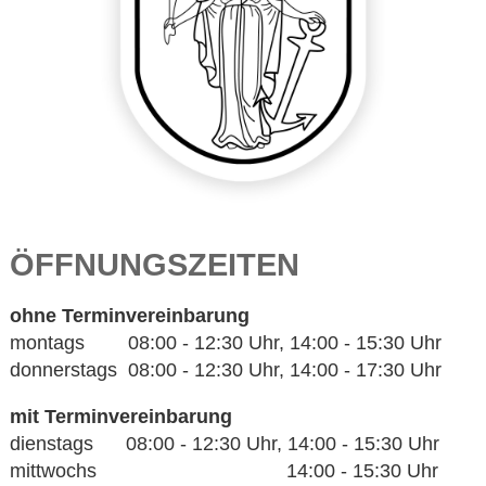
ÖFFNUNGSZEITEN
ohne Terminvereinbarung
montags 08:00 - 12:30 Uhr, 14:00 - 15:30 Uhr
donnerstags 08:00 - 12:30 Uhr, 14:00 - 17:30 Uhr
mit Terminvereinbarung
dienstags 08:00 - 12:30 Uhr, 14:00 - 15:30 Uhr
mittwochs 14:00 - 15:30 Uhr