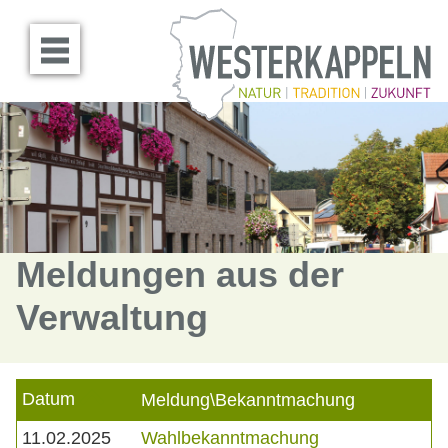
Menü öffnen
Meldungen aus der
Verwaltung
Datum
Meldung\Bekanntmachung
11.02.2025
Wahlbekanntmachung