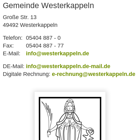
Gemeinde Westerkappeln
Große Str. 13
49492 Westerkappeln
Telefon:
05404 887 - 0
Fax:
05404 887 - 77
E-Mail:
info@westerkappeln.de
DE-Mail:
info@westerkappeln.de-mail.de
Digitale Rechnung:
e-rechnung@westerkappeln.de