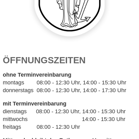
ÖFFNUNGSZEITEN
ohne Terminvereinbarung
montags 08:00 - 12:30 Uhr, 14:00 - 15:30 Uhr
donnerstags 08:00 - 12:30 Uhr, 14:00 - 17:30 Uhr
mit Terminvereinbarung
dienstags 08:00 - 12:30 Uhr, 14:00 - 15:30 Uhr
mittwochs 14:00 - 15:30 Uhr
freitags 08:00 - 12:30 Uhr