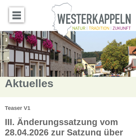
Menü öffnen
Aktuelles
Teaser V1
III. Änderungssatzung vom
28.04.2026 zur Satzung über