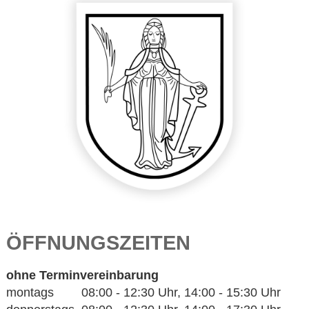
ÖFFNUNGSZEITEN
ohne Terminvereinbarung
montags 08:00 - 12:30 Uhr, 14:00 - 15:30 Uhr