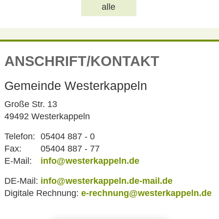
alle
ANSCHRIFT/KONTAKT
Gemeinde Westerkappeln
Große Str. 13
49492 Westerkappeln
Telefon:
05404 887 - 0
Fax:
05404 887 - 77
E-Mail:
info@westerkappeln.de
DE-Mail:
info@westerkappeln.de-mail.de
Digitale Rechnung:
e-rechnung@westerkappeln.de