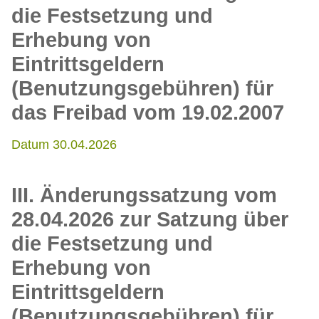
die Festsetzung und
Erhebung von
Eintrittsgeldern
(Benutzungsgebühren) für
das Freibad vom 19.02.2007
Datum 30.04.2026
III. Änderungssatzung vom
28.04.2026 zur Satzung über
die Festsetzung und
Erhebung von
Eintrittsgeldern
(Benutzungsgebühren) für