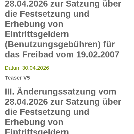
28.04.2026 zur Satzung über
die Festsetzung und
Erhebung von
Eintrittsgeldern
(Benutzungsgebühren) für
das Freibad vom 19.02.2007
Datum 30.04.2026
Teaser V5
III. Änderungssatzung vom
28.04.2026 zur Satzung über
die Festsetzung und
Erhebung von
Eintrittsgeldern