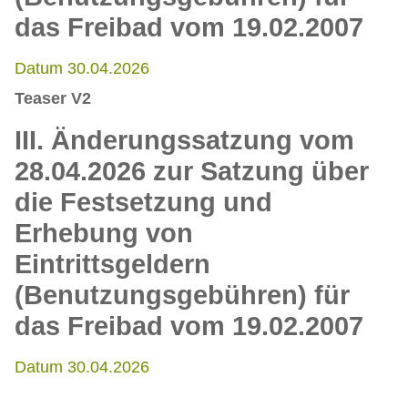
das Freibad vom 19.02.2007
Datum 30.04.2026
Teaser V2
III. Änderungssatzung vom
28.04.2026 zur Satzung über
die Festsetzung und
Erhebung von
Eintrittsgeldern
(Benutzungsgebühren) für
das Freibad vom 19.02.2007
Datum 30.04.2026