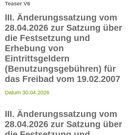
Teaser V6
III. Änderungssatzung vom
28.04.2026 zur Satzung über
die Festsetzung und
Erhebung von
Eintrittsgeldern
(Benutzungsgebühren) für
das Freibad vom 19.02.2007
Datum 30.04.2026
III. Änderungssatzung vom
28.04.2026 zur Satzung über
die Festsetzung und