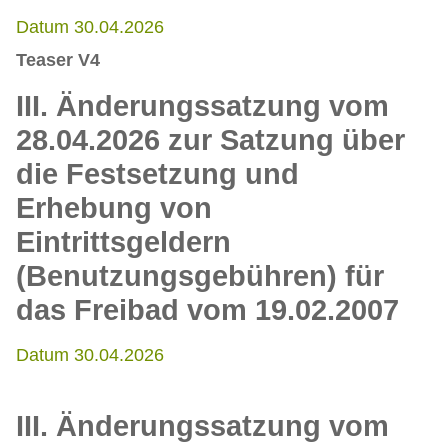
Datum 30.04.2026
Teaser V4
III. Änderungssatzung vom
28.04.2026 zur Satzung über
die Festsetzung und
Erhebung von
Eintrittsgeldern
(Benutzungsgebühren) für
das Freibad vom 19.02.2007
Datum 30.04.2026
III. Änderungssatzung vom