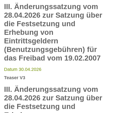
III. Änderungssatzung vom
28.04.2026 zur Satzung über
die Festsetzung und
Erhebung von
Eintrittsgeldern
(Benutzungsgebühren) für
das Freibad vom 19.02.2007
Datum 30.04.2026
Teaser V3
III. Änderungssatzung vom
28.04.2026 zur Satzung über
die Festsetzung und