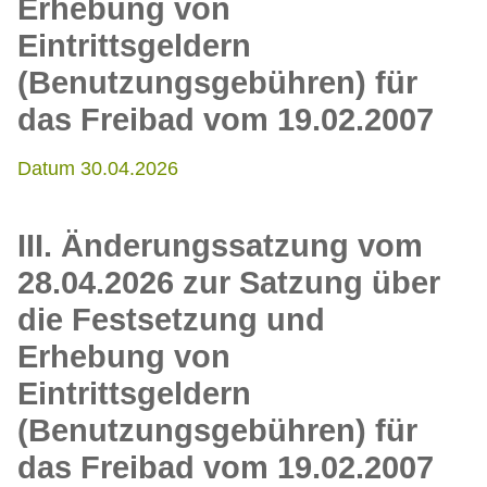
Erhebung von
Eintrittsgeldern
(Benutzungsgebühren) für
das Freibad vom 19.02.2007
Datum 30.04.2026
III. Änderungssatzung vom
28.04.2026 zur Satzung über
die Festsetzung und
Erhebung von
Eintrittsgeldern
(Benutzungsgebühren) für
das Freibad vom 19.02.2007