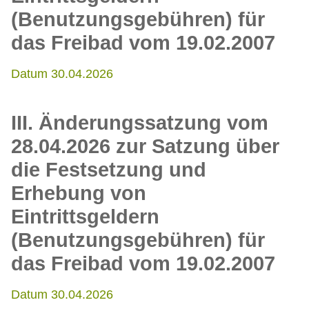
(Benutzungsgebühren) für
das Freibad vom 19.02.2007
Datum 30.04.2026
III. Änderungssatzung vom
28.04.2026 zur Satzung über
die Festsetzung und
Erhebung von
Eintrittsgeldern
(Benutzungsgebühren) für
das Freibad vom 19.02.2007
Datum 30.04.2026