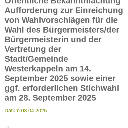
Öffentliche Bekanntmachung
Aufforderung zur Einreichung
von Wahlvorschlägen für die
Wahl des Bürgermeisters/der
Bürgermeisterin und der
Vertretung der
Stadt/Gemeinde
Westerkappeln am 14.
September 2025 sowie einer
ggf. erforderlichen Stichwahl
am 28. September 2025
Datum 03.04.2025