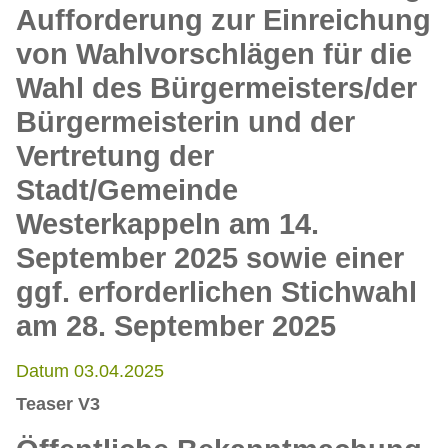
Aufforderung zur Einreichung
von Wahlvorschlägen für die
Wahl des Bürgermeisters/der
Bürgermeisterin und der
Vertretung der
Stadt/Gemeinde
Westerkappeln am 14.
September 2025 sowie einer
ggf. erforderlichen Stichwahl
am 28. September 2025
Datum 03.04.2025
Teaser V3