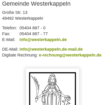
Gemeinde Westerkappeln
Große Str. 13
49492 Westerkappeln
Telefon:
05404 887 - 0
Fax:
05404 887 - 77
E-Mail:
info@westerkappeln.de
DE-Mail:
info@westerkappeln.de-mail.de
Digitale Rechnung:
e-rechnung@westerkappeln.de