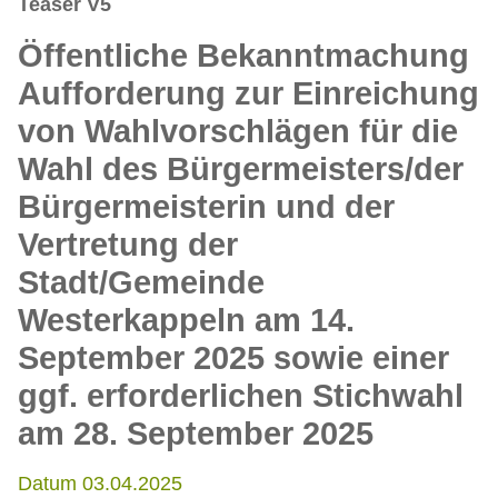
Teaser V5
Öffentliche Bekanntmachung
Aufforderung zur Einreichung
von Wahlvorschlägen für die
Wahl des Bürgermeisters/der
Bürgermeisterin und der
Vertretung der
Stadt/Gemeinde
Westerkappeln am 14.
September 2025 sowie einer
ggf. erforderlichen Stichwahl
am 28. September 2025
Datum 03.04.2025