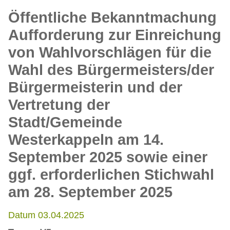
Öffentliche Bekanntmachung
Aufforderung zur Einreichung
von Wahlvorschlägen für die
Wahl des Bürgermeisters/der
Bürgermeisterin und der
Vertretung der
Stadt/Gemeinde
Westerkappeln am 14.
September 2025 sowie einer
ggf. erforderlichen Stichwahl
am 28. September 2025
Datum 03.04.2025