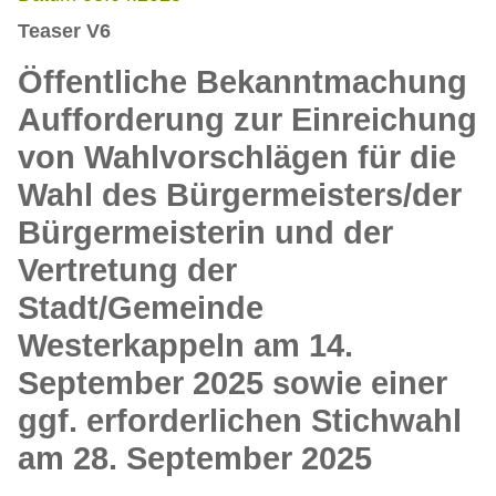
Teaser V6
Öffentliche Bekanntmachung
Aufforderung zur Einreichung
von Wahlvorschlägen für die
Wahl des Bürgermeisters/der
Bürgermeisterin und der
Vertretung der
Stadt/Gemeinde
Westerkappeln am 14.
September 2025 sowie einer
ggf. erforderlichen Stichwahl
am 28. September 2025