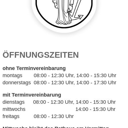
ÖFFNUNGSZEITEN
ohne Terminvereinbarung
montags 08:00 - 12:30 Uhr, 14:00 - 15:30 Uhr
donnerstags 08:00 - 12:30 Uhr, 14:00 - 17:30 Uhr
mit Terminvereinbarung
dienstags 08:00 - 12:30 Uhr, 14:00 - 15:30 Uhr
mittwochs 14:00 - 15:30 Uhr
freitags 08:00 - 12:30 Uhr