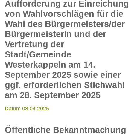
Aufforderung zur Einreichung
von Wahlvorschlägen für die
Wahl des Bürgermeisters/der
Bürgermeisterin und der
Vertretung der
Stadt/Gemeinde
Westerkappeln am 14.
September 2025 sowie einer
ggf. erforderlichen Stichwahl
am 28. September 2025
Datum 03.04.2025
Öffentliche Bekanntmachung