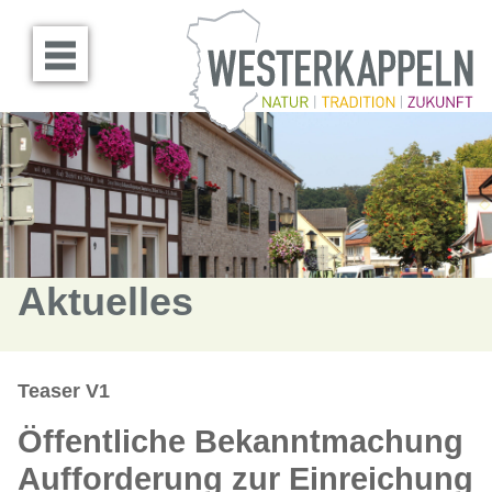
Menü öffnen
Aktuelles
Teaser V1
Öffentliche Bekanntmachung
Aufforderung zur Einreichung