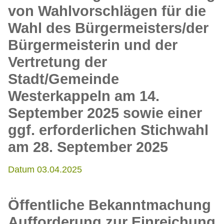
von Wahlvorschlägen für die
Wahl des Bürgermeisters/der
Bürgermeisterin und der
Vertretung der
Stadt/Gemeinde
Westerkappeln am 14.
September 2025 sowie einer
ggf. erforderlichen Stichwahl
am 28. September 2025
Datum 03.04.2025
Öffentliche Bekanntmachung
Aufforderung zur Einreichung