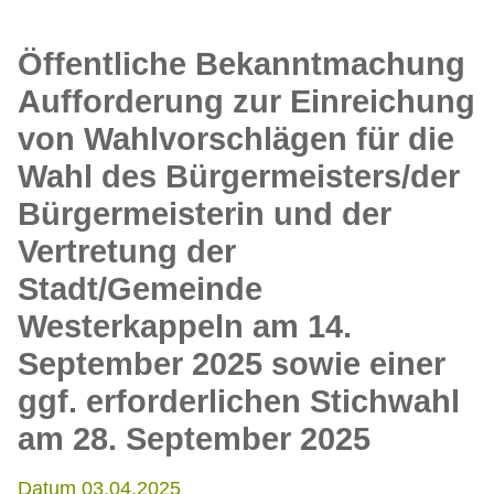
Öffentliche Bekanntmachung
Aufforderung zur Einreichung
von Wahlvorschlägen für die
Wahl des Bürgermeisters/der
Bürgermeisterin und der
Vertretung der
Stadt/Gemeinde
Westerkappeln am 14.
September 2025 sowie einer
ggf. erforderlichen Stichwahl
am 28. September 2025
Datum 03.04.2025