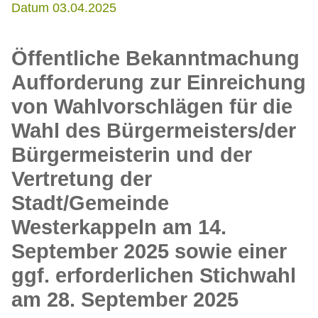
Datum 03.04.2025
Öffentliche Bekanntmachung
Aufforderung zur Einreichung
von Wahlvorschlägen für die
Wahl des Bürgermeisters/der
Bürgermeisterin und der
Vertretung der
Stadt/Gemeinde
Westerkappeln am 14.
September 2025 sowie einer
ggf. erforderlichen Stichwahl
am 28. September 2025