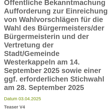
Öffentliche Bekanntmachung
Aufforderung zur Einreichung
von Wahlvorschlägen für die
Wahl des Bürgermeisters/der
Bürgermeisterin und der
Vertretung der
Stadt/Gemeinde
Westerkappeln am 14.
September 2025 sowie einer
ggf. erforderlichen Stichwahl
am 28. September 2025
Datum 03.04.2025
Teaser V4