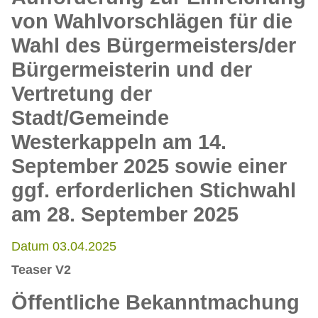
von Wahlvorschlägen für die
Wahl des Bürgermeisters/der
Bürgermeisterin und der
Vertretung der
Stadt/Gemeinde
Westerkappeln am 14.
September 2025 sowie einer
ggf. erforderlichen Stichwahl
am 28. September 2025
Datum 03.04.2025
Teaser V2
Öffentliche Bekanntmachung