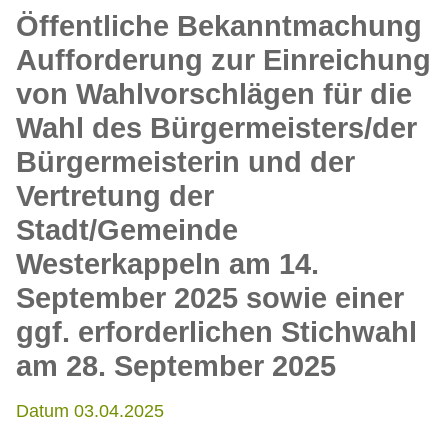
Öffentliche Bekanntmachung
Aufforderung zur Einreichung
von Wahlvorschlägen für die
Wahl des Bürgermeisters/der
Bürgermeisterin und der
Vertretung der
Stadt/Gemeinde
Westerkappeln am 14.
September 2025 sowie einer
ggf. erforderlichen Stichwahl
am 28. September 2025
Datum 03.04.2025