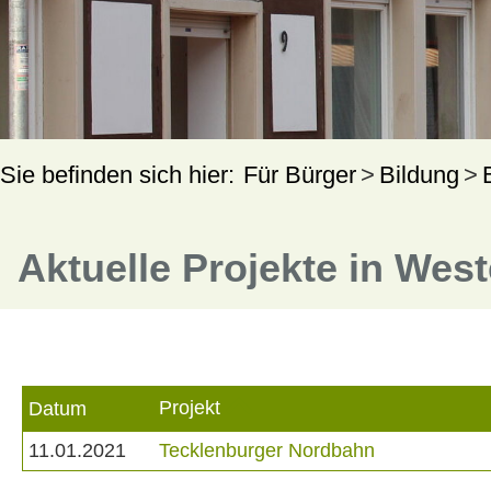
Für Bürger
Bildung
Aktuelle Projekte in Wes
Projekt
Datum
11.01.2021
Tecklenburger Nordbahn