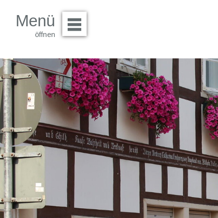
Menü
Menü öffnen