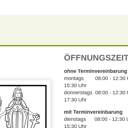
ÖFFNUNGSZEI
ohne Terminvereinbarung
montags 08:00 - 12:30 Uh
15:30 Uhr
donnerstags 08:00 - 12:30 U
17:30 Uhr
mit Terminvereinbarung
dienstags 08:00 - 12:30 U
15:30 Uhr