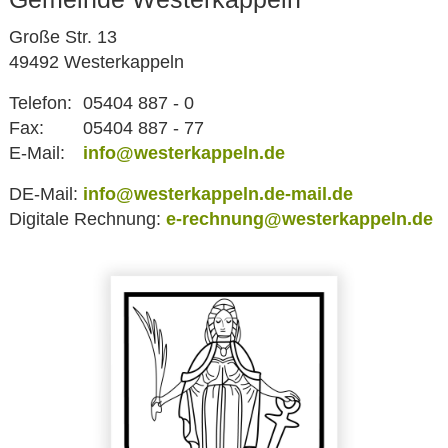
Große Str. 13
49492 Westerkappeln
Telefon:
05404 887 - 0
Fax:
05404 887 - 77
E-Mail:
info@westerkappeln.de
DE-Mail:
info@westerkappeln.de-mail.de
Digitale Rechnung:
e-rechnung@westerkappeln.de