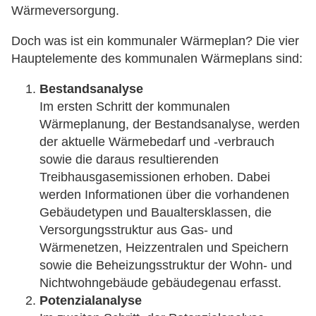
Wärmeversorgung.
Doch was ist ein kommunaler Wärmeplan? Die vier
Hauptelemente des kommunalen Wärmeplans sind:
Bestandsanalyse
Im ersten Schritt der kommunalen
Wärmeplanung, der Bestandsanalyse, werden
der aktuelle Wärmebedarf und -verbrauch
sowie die daraus resultierenden
Treibhausgasemissionen erhoben. Dabei
werden Informationen über die vorhandenen
Gebäudetypen und Baualtersklassen, die
Versorgungsstruktur aus Gas- und
Wärmenetzen, Heizzentralen und Speichern
sowie die Beheizungsstruktur der Wohn- und
Nichtwohngebäude gebäudegenau erfasst.
Potenzialanalyse