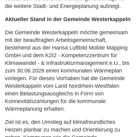
die weitere Stadt- und Energieplanung aufzeigt.
Aktueller Stand in der Gemeinde Westerkappeln
Die Gemeinde Westerkappeln möchte gemeinsam
mit der beauftragten Arbeitsgemeinschaft,
bestehend aus der Hansa Luftbild Mobile Mapping
GmbH und dem K2I2 - Kompetenzzentrum für
Klimawandel - & Infrastrukturmanagement e.U., bis
zum 30.06.2028 einen kommunalen Wärmeplan
vorlegen. Für dieses Vorhaben hat die Gemeinde
Westerkappeln vom Land Nordrhein-Westfalen
einen Belastungsausgleichs in Form von
Konnexitätszahlungen für die kommunale
Wärmeplanung erhalten.
Ziel ist es, den Umstieg auf klimafreundliches
Heizen planbar zu machen und Orientierung zu