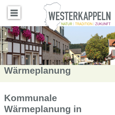
Menü öffnen
Wärmeplanung
Kommunale
Wärmeplanung in