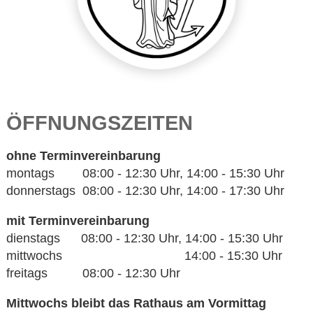
ÖFFNUNGSZEITEN
ohne Terminvereinbarung
montags 08:00 - 12:30 Uhr, 14:00 - 15:30 Uhr
donnerstags 08:00 - 12:30 Uhr, 14:00 - 17:30 Uhr
mit Terminvereinbarung
dienstags 08:00 - 12:30 Uhr, 14:00 - 15:30 Uhr
mittwochs 14:00 - 15:30 Uhr
freitags 08:00 - 12:30 Uhr
Mittwochs bleibt das Rathaus am Vormittag