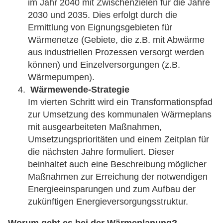
im Jahr 2040 mit Zwischenzielen für die Jahre
2030 und 2035. Dies erfolgt durch die
Ermittlung von Eignungsgebieten für
Wärmenetze (Gebiete, die z.B. mit Abwärme
aus industriellen Prozessen versorgt werden
können) und Einzelversorgungen (z.B.
Wärmepumpen).
Wärmewende-Strategie
Im vierten Schritt wird ein Transformationspfad
zur Umsetzung des kommunalen Wärmeplans
mit ausgearbeiteten Maßnahmen,
Umsetzungsprioritäten und einem Zeitplan für
die nächsten Jahre formuliert. Dieser
beinhaltet auch eine Beschreibung möglicher
Maßnahmen zur Erreichung der notwendigen
Energieeinsparungen und zum Aufbau der
zukünftigen Energieversorgungsstruktur.