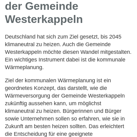
der Gemeinde
Westerkappeln
Deutschland hat sich zum Ziel gesetzt, bis 2045
klimaneutral zu heizen. Auch die Gemeinde
Westerkappeln möchte diesen Wandel mitgestalten.
Ein wichtiges Instrument dabei ist die kommunale
Wärmeplanung.
Ziel der kommunalen Wärmeplanung ist ein
geordnetes Konzept, das darstellt, wie die
Wärmeversorgung der Gemeinde Westerkappeln
zukünftig aussehen kann, um möglichst
klimaneutral zu heizen. Bürgerinnen und Bürger
sowie Unternehmen sollen so erfahren, wie sie in
Zukunft am besten heizen sollten. Das erleichtert
die Entscheidung für eine geeignete