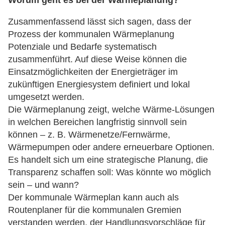
Worum geht es bei der Wärmeplanung?
Zusammenfassend lässt sich sagen, dass der
Prozess der kommunalen Wärmeplanung
Potenziale und Bedarfe systematisch
zusammenführt. Auf diese Weise können die
Einsatzmöglichkeiten der Energieträger im
zukünftigen Energiesystem definiert und lokal
umgesetzt werden.
Die Wärmeplanung zeigt, welche Wärme-Lösungen
in welchen Bereichen langfristig sinnvoll sein
können – z. B. Wärmenetze/Fernwärme,
Wärmepumpen oder andere erneuerbare Optionen.
Es handelt sich um eine strategische Planung, die
Transparenz schaffen soll: Was könnte wo möglich
sein – und wann?
Der kommunale Wärmeplan kann auch als
Routenplaner für die kommunalen Gremien
verstanden werden, der Handlungsvorschläge für