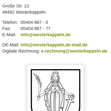
Große Str. 13
49492 Westerkappeln
Telefon:
05404 887 - 0
Fax:
05404 887 - 77
E-Mail:
info@westerkappeln.de
DE-Mail:
info@westerkappeln.de-mail.de
Digitale Rechnung:
e-rechnung@westerkappeln.de