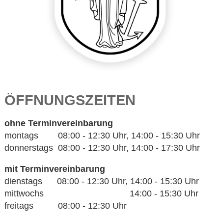
ÖFFNUNGSZEITEN
ohne Terminvereinbarung
montags 08:00 - 12:30 Uhr, 14:00 - 15:30 Uhr
donnerstags 08:00 - 12:30 Uhr, 14:00 - 17:30 Uhr
mit Terminvereinbarung
dienstags 08:00 - 12:30 Uhr, 14:00 - 15:30 Uhr
mittwochs 14:00 - 15:30 Uhr
freitags 08:00 - 12:30 Uhr