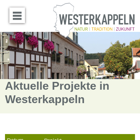
Menü öffnen
Aktuelle Projekte in
Westerkappeln