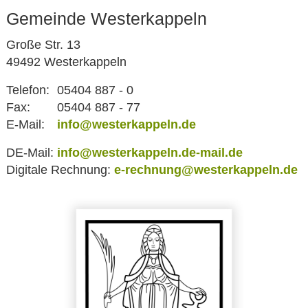
Gemeinde Westerkappeln
Große Str. 13
49492 Westerkappeln
Telefon:
05404 887 - 0
Fax:
05404 887 - 77
E-Mail:
info@westerkappeln.de
DE-Mail:
info@westerkappeln.de-mail.de
Digitale Rechnung:
e-rechnung@westerkappeln.de