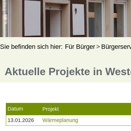
Für Bürger
Bürgerser
Aktuelle Projekte in Wes
Datum
Projekt
13.01.2026
Wärmeplanung