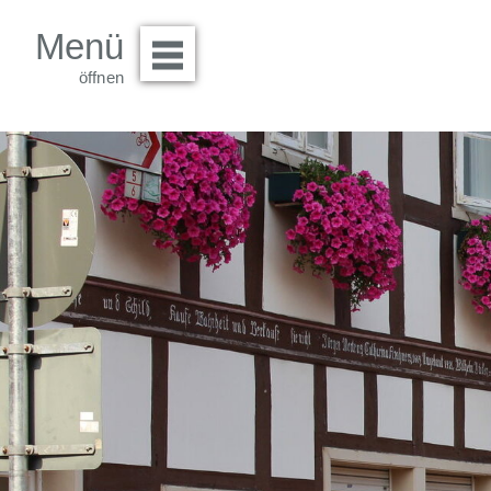
Menü
Menü öffnen