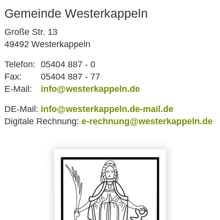
Gemeinde Westerkappeln
Große Str. 13
49492 Westerkappeln
Telefon:
05404 887 - 0
Fax:
05404 887 - 77
E-Mail:
info@westerkappeln.de
DE-Mail:
info@westerkappeln.de-mail.de
Digitale Rechnung:
e-rechnung@westerkappeln.de