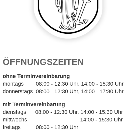
ÖFFNUNGSZEITEN
ohne Terminvereinbarung
montags 08:00 - 12:30 Uhr, 14:00 - 15:30 Uhr
donnerstags 08:00 - 12:30 Uhr, 14:00 - 17:30 Uhr
mit Terminvereinbarung
dienstags 08:00 - 12:30 Uhr, 14:00 - 15:30 Uhr
mittwochs 14:00 - 15:30 Uhr
freitags 08:00 - 12:30 Uhr