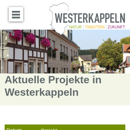
Menü öffnen
Aktuelle Projekte in
Westerkappeln