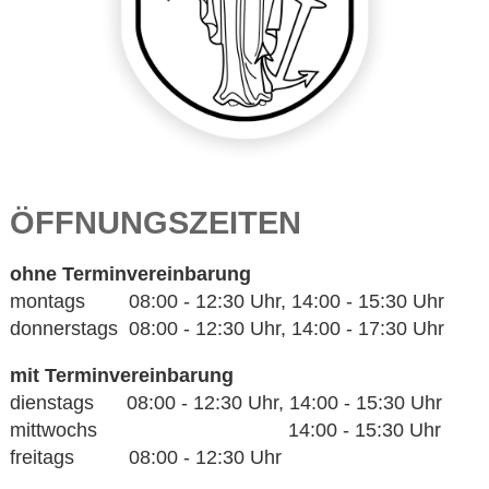
ÖFFNUNGSZEITEN
ohne Terminvereinbarung
montags 08:00 - 12:30 Uhr, 14:00 - 15:30 Uhr
donnerstags 08:00 - 12:30 Uhr, 14:00 - 17:30 Uhr
mit Terminvereinbarung
dienstags 08:00 - 12:30 Uhr, 14:00 - 15:30 Uhr
mittwochs 14:00 - 15:30 Uhr
freitags 08:00 - 12:30 Uhr