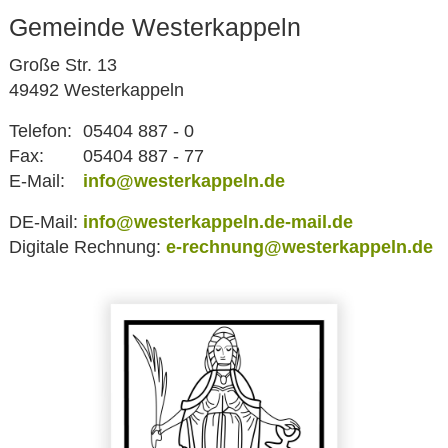
Gemeinde Westerkappeln
Große Str. 13
49492 Westerkappeln
Telefon:
05404 887 - 0
Fax:
05404 887 - 77
E-Mail:
info@westerkappeln.de
DE-Mail:
info@westerkappeln.de-mail.de
Digitale Rechnung:
e-rechnung@westerkappeln.de