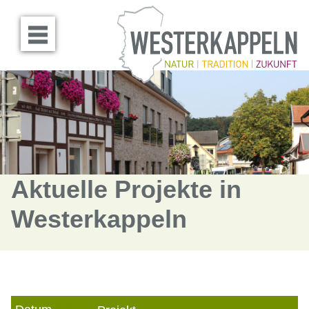
Menü öffnen
Aktuelle Projekte in
Westerkappeln