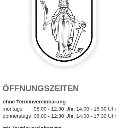
ÖFFNUNGSZEITEN
ohne Terminvereinbarung
montags 08:00 - 12:30 Uhr, 14:00 - 15:30 Uhr
donnerstags 08:00 - 12:30 Uhr, 14:00 - 17:30 Uhr