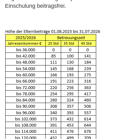
Einschulung beitragsfrei.