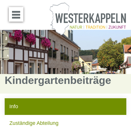
Menü öffnen
Kindergartenbeiträge
Info
Zuständige Abteilung