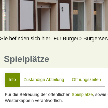
Für Bürger
Bürgerser
Spielplätze
Info
Zuständige Abteilung
Öffnungszeiten
Für die Betreuung der öffentlichen
Spielplätze
, sowie
Westerkappeln verantwortlich.