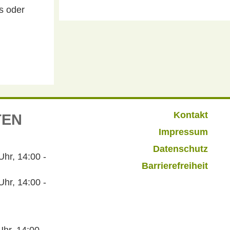
s oder
Kontakt
TEN
Impressum
Datenschutz
r, 14:00 -
Barrierefreiheit
hr, 14:00 -