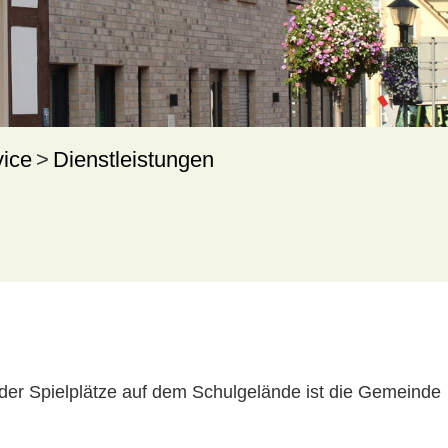
vice
Dienstleistungen
 der Spielplätze auf dem Schulgelände ist die Gemeinde