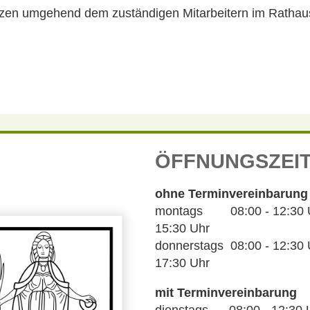
tzen umgehend dem zuständigen Mitarbeitern im Rathau
ÖFFNUNGSZEI
ohne Terminvereinbarung
montags 08:00 - 12:30 Uh
15:30 Uhr
donnerstags 08:00 - 12:30 U
17:30 Uhr
mit Terminvereinbarung