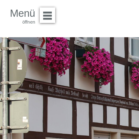
Menü
Menü öffnen