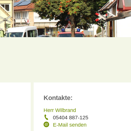
Kontakte:
Herr Wilbrand
05404 887-125
E-Mail senden