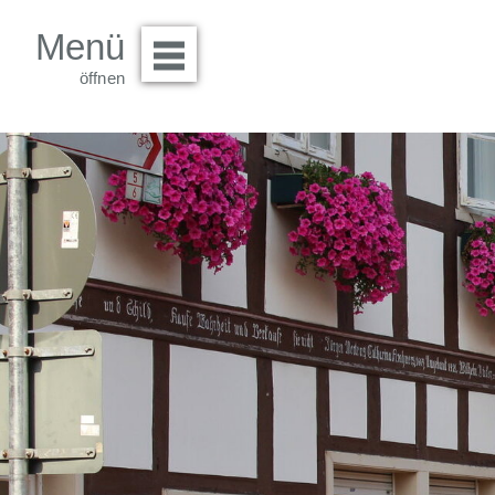
Menü
Menü öffnen