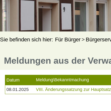
Für Bürger
Bürgerser
Meldungen aus der Verw
Meldung\Bekanntmachung
Datum
08.01.2025
VIII. Änderungssatzung zur Hauptsa