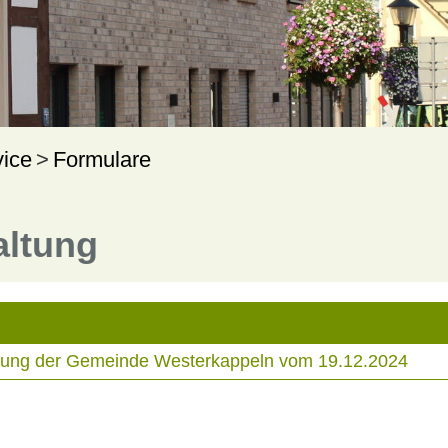
vice
Formulare
altung
tzung der Gemeinde Westerkappeln vom 19.12.2024