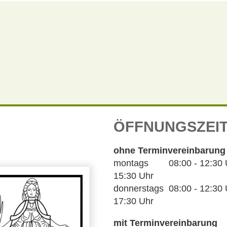
ÖFFNUNGSZEI
ohne Terminvereinbarung
montags 08:00 - 12:30 Uh
15:30 Uhr
donnerstags 08:00 - 12:30 U
17:30 Uhr
mit Terminvereinbarung