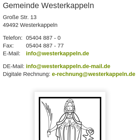
Gemeinde Westerkappeln
Große Str. 13
49492 Westerkappeln
Telefon:
05404 887 - 0
Fax:
05404 887 - 77
E-Mail:
info@westerkappeln.de
DE-Mail:
info@westerkappeln.de-mail.de
Digitale Rechnung:
e-rechnung@westerkappeln.de