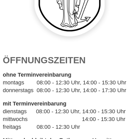
ÖFFNUNGSZEITEN
ohne Terminvereinbarung
montags 08:00 - 12:30 Uhr, 14:00 - 15:30 Uhr
donnerstags 08:00 - 12:30 Uhr, 14:00 - 17:30 Uhr
mit Terminvereinbarung
dienstags 08:00 - 12:30 Uhr, 14:00 - 15:30 Uhr
mittwochs 14:00 - 15:30 Uhr
freitags 08:00 - 12:30 Uhr