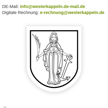
DE-Mail:
info@westerkappeln.de-mail.de
Digitale Rechnung:
e-rechnung@westerkappeln.de