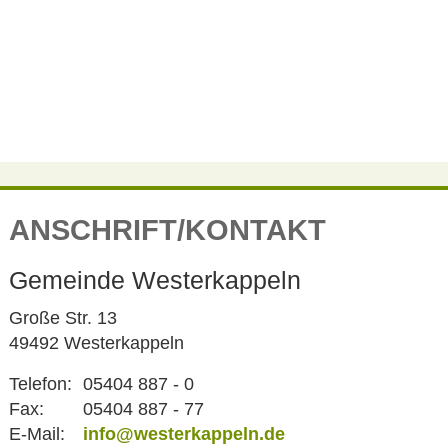
ANSCHRIFT/KONTAKT
Gemeinde Westerkappeln
Große Str. 13
49492 Westerkappeln
Telefon:
05404 887 - 0
Fax:
05404 887 - 77
E-Mail:
info@westerkappeln.de