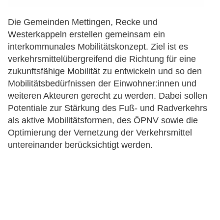
Die Gemeinden Mettingen, Recke und
Westerkappeln erstellen gemeinsam ein
interkommunales Mobilitätskonzept. Ziel ist es
verkehrsmittelübergreifend die Richtung für eine
zukunftsfähige Mobilität zu entwickeln und so den
Mobilitätsbedürfnissen der Einwohner:innen und
weiteren Akteuren gerecht zu werden. Dabei sollen
Potentiale zur Stärkung des Fuß- und Radverkehrs
als aktive Mobilitätsformen, des ÖPNV sowie die
Optimierung der Vernetzung der Verkehrsmittel
untereinander berücksichtigt werden.