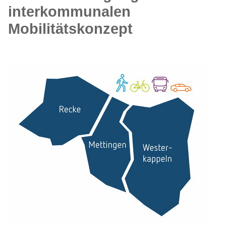
interkommunalen
Mobilitätskonzept