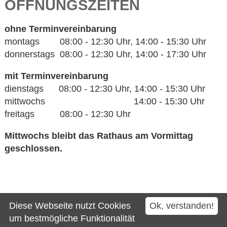
ÖFFNUNGSZEITEN
ohne Terminvereinbarung
montags 08:00 - 12:30 Uhr, 14:00 - 15:30 Uhr
donnerstags 08:00 - 12:30 Uhr, 14:00 - 17:30 Uhr
mit Terminvereinbarung
dienstags 08:00 - 12:30 Uhr, 14:00 - 15:30 Uhr
mittwochs 14:00 - 15:30 Uhr
freitags 08:00 - 12:30 Uhr
Mittwochs bleibt das Rathaus am Vormittag
geschlossen.
Kontakt
Diese Webseite nutzt Cookies
Ok, verstanden!
Impressum
um bestmögliche Funktionalität