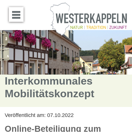
Menü öffnen
Interkommunales
Mobilitätskonzept
Veröffentlicht am:
07.10.2022
Online-Beteiligung zum