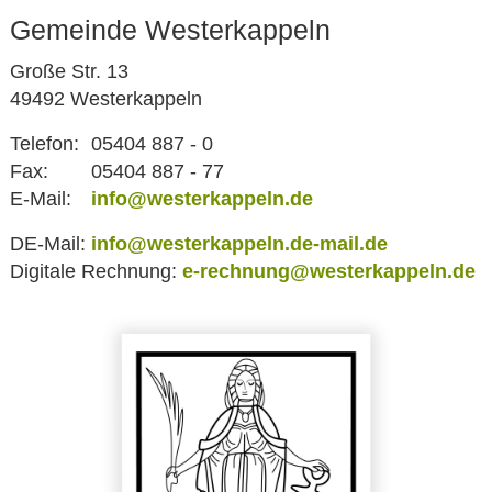
Gemeinde Westerkappeln
Große Str. 13
49492 Westerkappeln
Telefon:
05404 887 - 0
Fax:
05404 887 - 77
E-Mail:
info@westerkappeln.de
DE-Mail:
info@westerkappeln.de-mail.de
Digitale Rechnung:
e-rechnung@westerkappeln.de