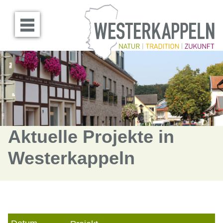
Menü öffnen
Aktuelle Projekte in
Westerkappeln