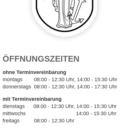
ÖFFNUNGSZEITEN
ohne Terminvereinbarung
montags 08:00 - 12:30 Uhr, 14:00 - 15:30 Uhr
donnerstags 08:00 - 12:30 Uhr, 14:00 - 17:30 Uhr
mit Terminvereinbarung
dienstags 08:00 - 12:30 Uhr, 14:00 - 15:30 Uhr
mittwochs 14:00 - 15:30 Uhr
freitags 08:00 - 12:30 Uhr