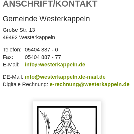
ANSCHRIFT/KONTAKT
Gemeinde Westerkappeln
Große Str. 13
49492 Westerkappeln
Telefon:
05404 887 - 0
Fax:
05404 887 - 77
E-Mail:
info@westerkappeln.de
DE-Mail:
info@westerkappeln.de-mail.de
Digitale Rechnung:
e-rechnung@westerkappeln.de