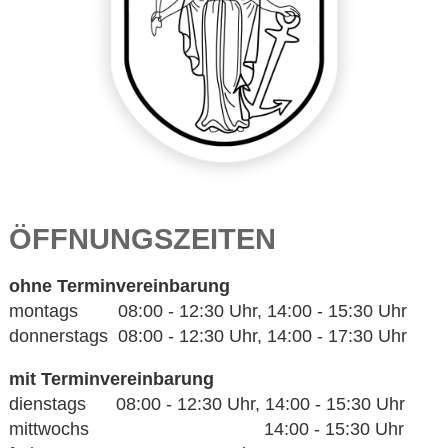
ÖFFNUNGSZEITEN
ohne Terminvereinbarung
montags 08:00 - 12:30 Uhr, 14:00 - 15:30 Uhr
donnerstags 08:00 - 12:30 Uhr, 14:00 - 17:30 Uhr
mit Terminvereinbarung
dienstags 08:00 - 12:30 Uhr, 14:00 - 15:30 Uhr
mittwochs 14:00 - 15:30 Uhr