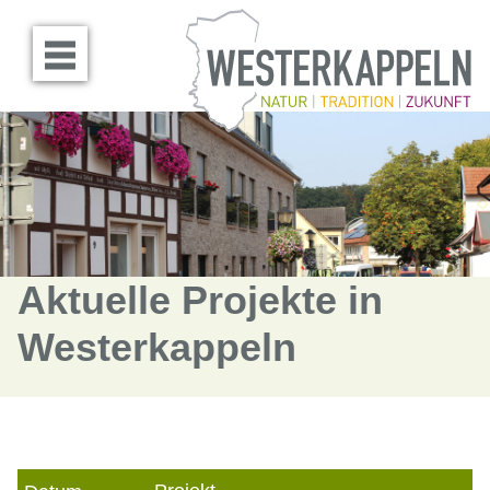
Menü öffnen
Aktuelle Projekte in
Westerkappeln