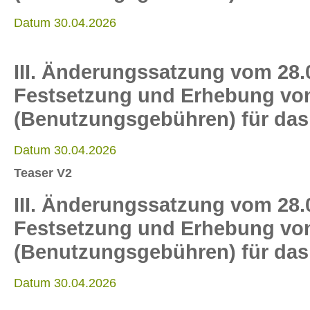
Datum 30.04.2026
III. Änderungssatzung vom 28.
Festsetzung und Erhebung von 
(Benutzungsgebühren) für das
Datum 30.04.2026
Teaser V2
III. Änderungssatzung vom 28.
Festsetzung und Erhebung von 
(Benutzungsgebühren) für das
Datum 30.04.2026