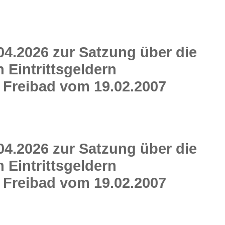
04.2026 zur Satzung über die
Eintrittsgeldern
 Freibad vom 19.02.2007
04.2026 zur Satzung über die
Eintrittsgeldern
 Freibad vom 19.02.2007