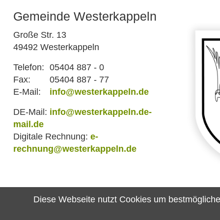
Gemeinde Westerkappeln
Große Str. 13
49492 Westerkappeln
Telefon:
05404 887 - 0
Fax:
05404 887 - 77
E-Mail:
info@westerkappeln.de
DE-Mail:
info@westerkappeln.de-
mail.de
Digitale Rechnung:
e-
rechnung@westerkappeln.de
Diese Webseite nutzt Cookies um bestmögliche F