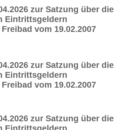
04.2026 zur Satzung über die
Eintrittsgeldern
 Freibad vom 19.02.2007
04.2026 zur Satzung über die
Eintrittsgeldern
 Freibad vom 19.02.2007
04.2026 zur Satzung über die
Eintrittsgeldern