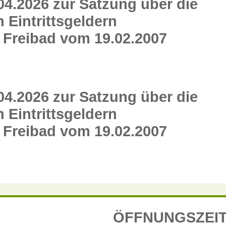
04.2026 zur Satzung über die
Eintrittsgeldern
 Freibad vom 19.02.2007
04.2026 zur Satzung über die
Eintrittsgeldern
 Freibad vom 19.02.2007
ÖFFNUNGSZEI