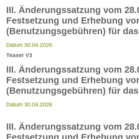
III. Änderungssatzung vom 28.
Festsetzung und Erhebung von 
(Benutzungsgebühren) für das
Datum 30.04.2026
Teaser V3
III. Änderungssatzung vom 28.
Festsetzung und Erhebung von 
(Benutzungsgebühren) für das
Datum 30.04.2026
III. Änderungssatzung vom 28.
Festsetzung und Erhebung von 