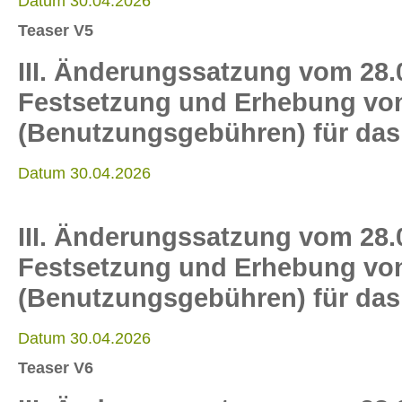
Datum 30.04.2026
Teaser V5
III. Änderungssatzung vom 28.
Festsetzung und Erhebung von 
(Benutzungsgebühren) für das
Datum 30.04.2026
III. Änderungssatzung vom 28.
Festsetzung und Erhebung von 
(Benutzungsgebühren) für das
Datum 30.04.2026
Teaser V6