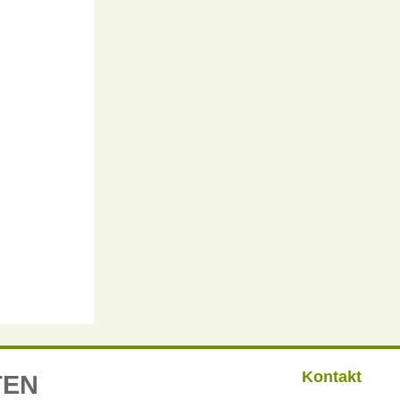
Kontakt
TEN