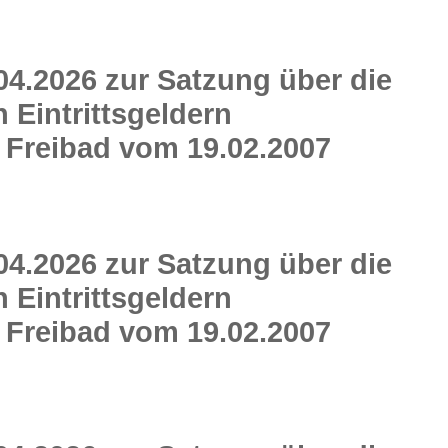
04.2026 zur Satzung über die
Eintrittsgeldern
 Freibad vom 19.02.2007
04.2026 zur Satzung über die
Eintrittsgeldern
 Freibad vom 19.02.2007