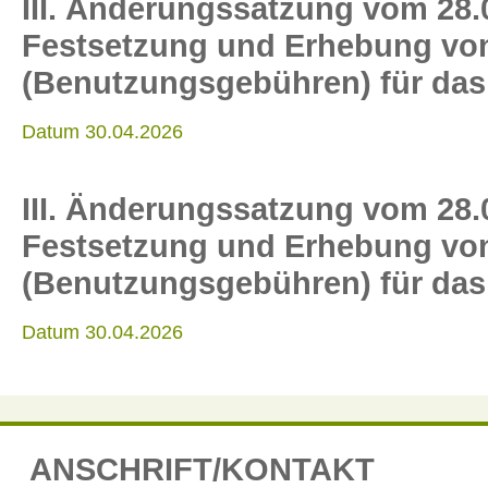
III. Änderungssatzung vom 28.
Festsetzung und Erhebung von 
(Benutzungsgebühren) für das
Datum 30.04.2026
III. Änderungssatzung vom 28.
Festsetzung und Erhebung von 
(Benutzungsgebühren) für das
Datum 30.04.2026
ANSCHRIFT/KONTAKT