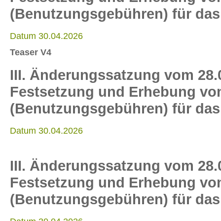
(Benutzungsgebühren) für das
Datum 30.04.2026
Teaser V4
III. Änderungssatzung vom 28.
Festsetzung und Erhebung von 
(Benutzungsgebühren) für das
Datum 30.04.2026
III. Änderungssatzung vom 28.
Festsetzung und Erhebung von 
(Benutzungsgebühren) für das