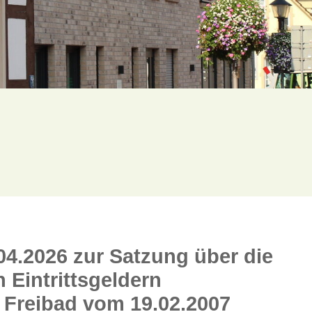
04.2026 zur Satzung über die
Eintrittsgeldern
 Freibad vom 19.02.2007