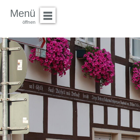
Menü
Menü öffnen