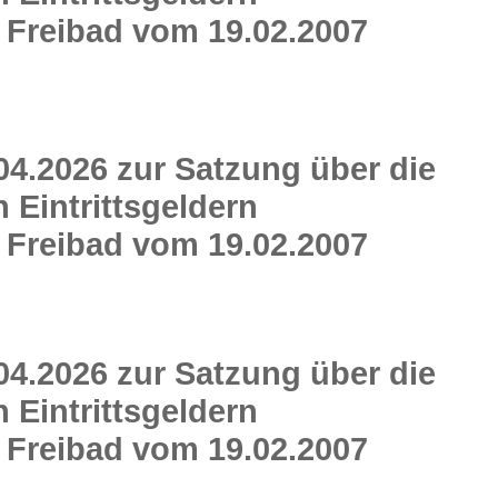
 Freibad vom 19.02.2007
04.2026 zur Satzung über die
Eintrittsgeldern
 Freibad vom 19.02.2007
04.2026 zur Satzung über die
Eintrittsgeldern
 Freibad vom 19.02.2007