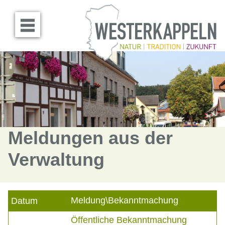
Menü öffnen
Meldungen aus der
Verwaltung
Meldung\Bekanntmachung
Datum
Öffentliche Bekanntmachung