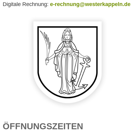
Digitale Rechnung:
e-rechnung@westerkappeln.de
ÖFFNUNGSZEITEN