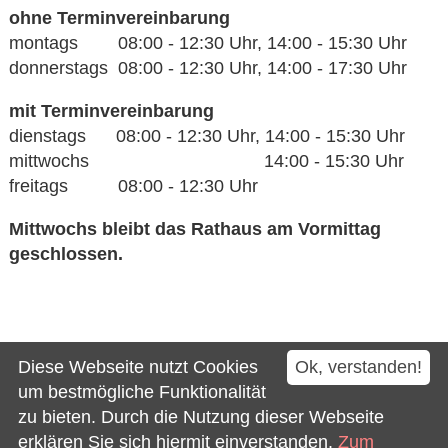
ohne Terminvereinbarung
montags 08:00 - 12:30 Uhr, 14:00 - 15:30 Uhr
donnerstags 08:00 - 12:30 Uhr, 14:00 - 17:30 Uhr
mit Terminvereinbarung
dienstags 08:00 - 12:30 Uhr, 14:00 - 15:30 Uhr
mittwochs 14:00 - 15:30 Uhr
freitags 08:00 - 12:30 Uhr
Mittwochs bleibt das Rathaus am Vormittag
geschlossen.
Kontakt
Diese Webseite nutzt Cookies
Ok, verstanden!
Impressum
um bestmögliche Funktionalität
zu bieten. Durch die Nutzung dieser Webseite
Datenschutz
erklären Sie sich hiermit einverstanden.
Zum