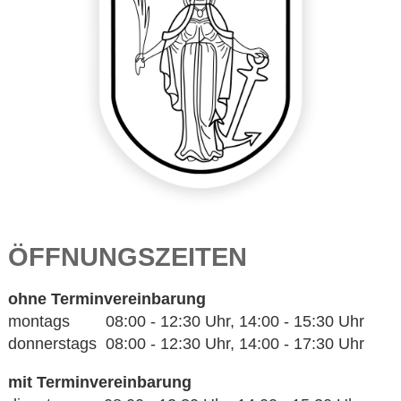
ÖFFNUNGSZEITEN
ohne Terminvereinbarung
montags 08:00 - 12:30 Uhr, 14:00 - 15:30 Uhr
donnerstags 08:00 - 12:30 Uhr, 14:00 - 17:30 Uhr
mit Terminvereinbarung