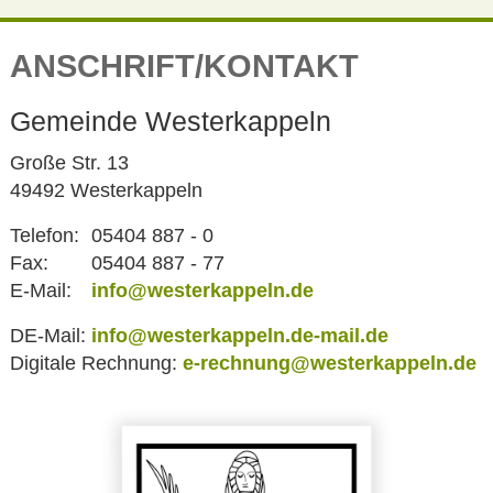
ANSCHRIFT/KONTAKT
Gemeinde Westerkappeln
Große Str. 13
49492 Westerkappeln
Telefon:
05404 887 - 0
Fax:
05404 887 - 77
E-Mail:
info@westerkappeln.de
DE-Mail:
info@westerkappeln.de-mail.de
Digitale Rechnung:
e-rechnung@westerkappeln.de