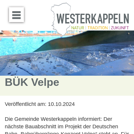
Menü öffnen
BÜK Velpe
Veröffentlicht am:
10.10.2024
Die Gemeinde Westerkappeln informiert: Der
nächste Bauabschnitt im Projekt der Deutschen