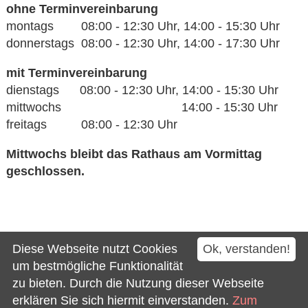
ohne Terminvereinbarung
montags 08:00 - 12:30 Uhr, 14:00 - 15:30 Uhr
donnerstags 08:00 - 12:30 Uhr, 14:00 - 17:30 Uhr
mit Terminvereinbarung
dienstags 08:00 - 12:30 Uhr, 14:00 - 15:30 Uhr
mittwochs 14:00 - 15:30 Uhr
freitags 08:00 - 12:30 Uhr
Mittwochs bleibt das Rathaus am Vormittag
geschlossen.
Kontakt
Diese Webseite nutzt Cookies
Ok, verstanden!
Impressum
um bestmögliche Funktionalität
zu bieten. Durch die Nutzung dieser Webseite
Datenschutz
erklären Sie sich hiermit einverstanden.
Zum