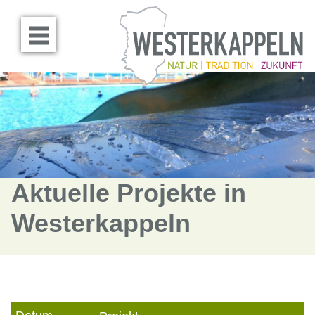
Menü öffnen
Aktuelle Projekte in
Westerkappeln