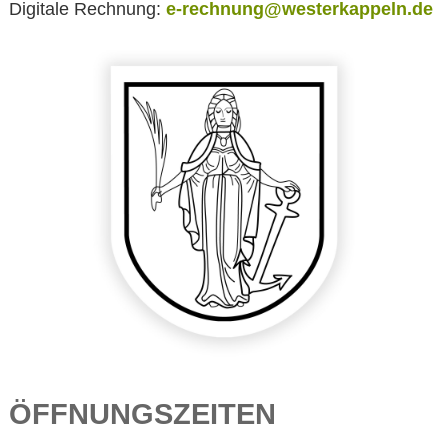
Digitale Rechnung:
e-rechnung@westerkappeln.de
ÖFFNUNGSZEITEN