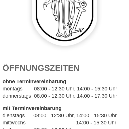
ÖFFNUNGSZEITEN
ohne Terminvereinbarung
montags 08:00 - 12:30 Uhr, 14:00 - 15:30 Uhr
donnerstags 08:00 - 12:30 Uhr, 14:00 - 17:30 Uhr
mit Terminvereinbarung
dienstags 08:00 - 12:30 Uhr, 14:00 - 15:30 Uhr
mittwochs 14:00 - 15:30 Uhr