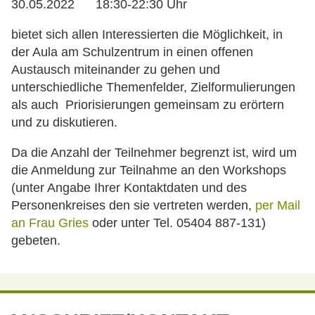
30.05.2022 18:30-22:30 Uhr
bietet sich allen Interessierten die Möglichkeit, in
der Aula am Schulzentrum in einen offenen
Austausch miteinander zu gehen und
unterschiedliche Themenfelder, Zielformulierungen
als auch Priorisierungen gemeinsam zu erörtern
und zu diskutieren.
Da die Anzahl der Teilnehmer begrenzt ist, wird um
die Anmeldung zur Teilnahme an den Workshops
(unter Angabe Ihrer Kontaktdaten und des
Personenkreises den sie vertreten werden,
per Mail
an Frau Gries
oder unter Tel. 05404 887-131)
gebeten.