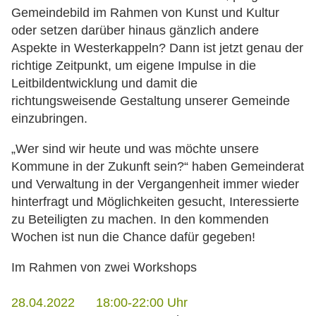
Gemeindebild im Rahmen von Kunst und Kultur
oder setzen darüber hinaus gänzlich andere
Aspekte in Westerkappeln? Dann ist jetzt genau der
richtige Zeitpunkt, um eigene Impulse in die
Leitbildentwicklung und damit die
richtungsweisende Gestaltung unserer Gemeinde
einzubringen.
„Wer sind wir heute und was möchte unsere
Kommune in der Zukunft sein?“ haben Gemeinderat
und Verwaltung in der Vergangenheit immer wieder
hinterfragt und Möglichkeiten gesucht, Interessierte
zu Beteiligten zu machen. In den kommenden
Wochen ist nun die Chance dafür gegeben!
Im Rahmen von zwei Workshops
28.04.2022 18:00-22:00 Uhr