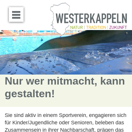
Menü öffnen
Nur wer mitmacht, kann
gestalten!
Sie sind aktiv in einem Sportverein, engagieren sich
für Kinder/Jugendliche oder Senioren, beleben das
Zusammensein in ihrer Nachbarschaft, prägen das