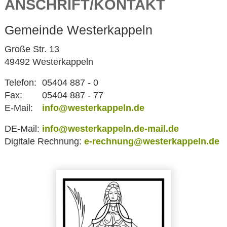
ANSCHRIFT/KONTAKT
Gemeinde Westerkappeln
Große Str. 13
49492 Westerkappeln
Telefon:
05404 887 - 0
Fax:
05404 887 - 77
E-Mail:
info@westerkappeln.de
DE-Mail:
info@westerkappeln.de-mail.de
Digitale Rechnung:
e-rechnung@westerkappeln.de