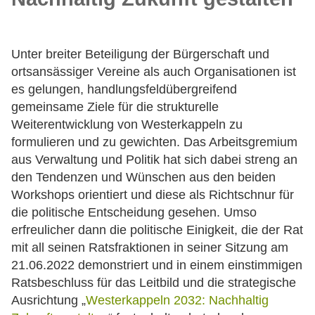
Unter breiter Beteiligung der Bürgerschaft und
ortsansässiger Vereine als auch Organisationen ist
es gelungen, handlungsfeldübergreifend
gemeinsame Ziele für die strukturelle
Weiterentwicklung von Westerkappeln zu
formulieren und zu gewichten. Das Arbeitsgremium
aus Verwaltung und Politik hat sich dabei streng an
den Tendenzen und Wünschen aus den beiden
Workshops orientiert und diese als Richtschnur für
die politische Entscheidung gesehen. Umso
erfreulicher dann die politische Einigkeit, die der Rat
mit all seinen Ratsfraktionen in seiner Sitzung am
21.06.2022 demonstriert und in einem einstimmigen
Ratsbeschluss für das Leitbild und die strategische
Ausrichtung „
Westerkappeln 2032: Nachhaltig