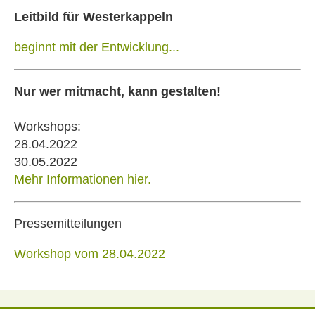
Leitbild für Westerkappeln
beginnt mit der Entwicklung...
Nur wer mitmacht, kann gestalten!
Workshops:
28.04.2022
30.05.2022
Mehr Informationen hier.
Pressemitteilungen
Workshop vom 28.04.2022