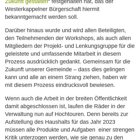
Zukunft gestalten
“ festgehalten hat, das der
Westerkappelner Bürgerschaft hiermit
bekanntgemacht werden soll.
Darüber hinaus wurde und wird allen Beteiligten,
den Teilnehmenden der Workshops, als auch allen
Mitgliedern der Projekt- und Lenkungsgruppe für die
geleistete und umfassende Mitarbeit in diesem
Prozess ausdrücklich gedankt. Gemeinsam für die
Zukunft unserer Gemeinde – dass dies gelingen
kann und alle an einem Strang ziehen, haben wir
mit diesem Prozess eindrucksvoll bewiesen.
Wenn auch die Arbeit in der breiten Öffentlichkeit
damit abgeschlossen ist, laufen die Räder in der
Verwaltung nun auf Hochtouren. Denn bereits zur
Aufstellung des Haushalts für das Jahr 2023
müssen alle Produkte und Aufgaben einer strengen
Kritik unterzogen werden, wie sie genau zu den