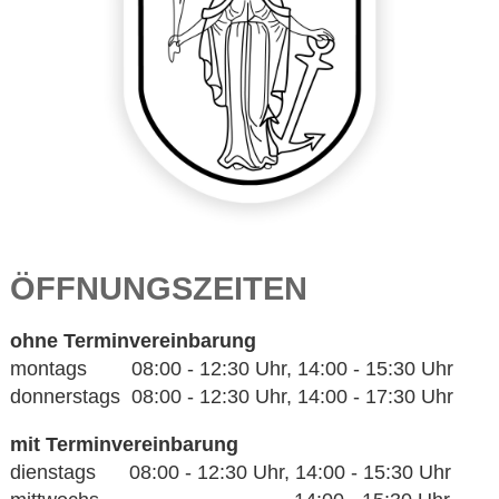
ÖFFNUNGSZEITEN
ohne Terminvereinbarung
montags 08:00 - 12:30 Uhr, 14:00 - 15:30 Uhr
donnerstags 08:00 - 12:30 Uhr, 14:00 - 17:30 Uhr
mit Terminvereinbarung
dienstags 08:00 - 12:30 Uhr, 14:00 - 15:30 Uhr