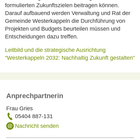
formulierten Zukunftszielen beitragen können.
Darauf aufbauend werden Verwaltung und Rat der
Gemeinde Westerkappeln die Durchführung von
Projekten und Budgets beurteilen müssen und
Entscheidungen dazu treffen.
Leitbild und die strategische Ausrichtung
"Westerkappeln 2032: Nachhaltig Zukunft gestalten"
Anprechpartnerin
Frau Gries
05404 887-131
Nachricht senden