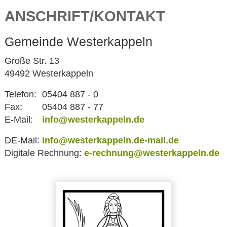
ANSCHRIFT/KONTAKT
Gemeinde Westerkappeln
Große Str. 13
49492 Westerkappeln
Telefon:
05404 887 - 0
Fax:
05404 887 - 77
E-Mail:
info@westerkappeln.de
DE-Mail:
info@westerkappeln.de-mail.de
Digitale Rechnung:
e-rechnung@westerkappeln.de