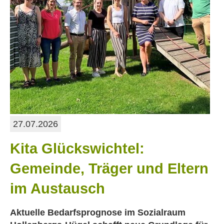
27.07.2026
Kita Glückswichtel:
Gemeinde, Träger und Eltern
im Austausch
Aktuelle Bedarfsprognose im Sozialraum