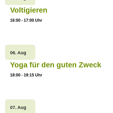
Voltigieren
16:00
-
17:00
Uhr
06. Aug
Yoga für den guten Zweck
18:00
-
19:15
Uhr
07. Aug