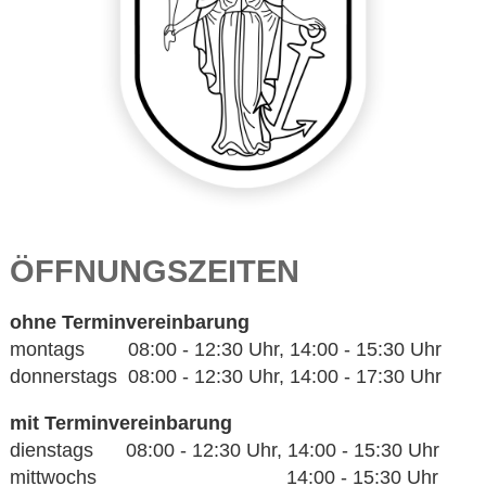
ÖFFNUNGSZEITEN
ohne Terminvereinbarung
montags 08:00 - 12:30 Uhr, 14:00 - 15:30 Uhr
donnerstags 08:00 - 12:30 Uhr, 14:00 - 17:30 Uhr
mit Terminvereinbarung
dienstags 08:00 - 12:30 Uhr, 14:00 - 15:30 Uhr
mittwochs 14:00 - 15:30 Uhr