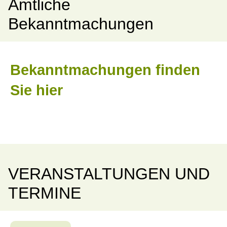
Amtliche
Bekanntmachungen
Bekanntmachungen finden
Sie hier
VERANSTALTUNGEN UND
TERMINE