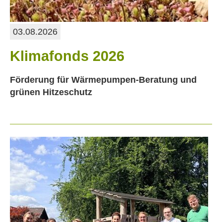
03.08.2026
Klimafonds 2026
Förderung für Wärmepumpen-Beratung und
grünen Hitzeschutz