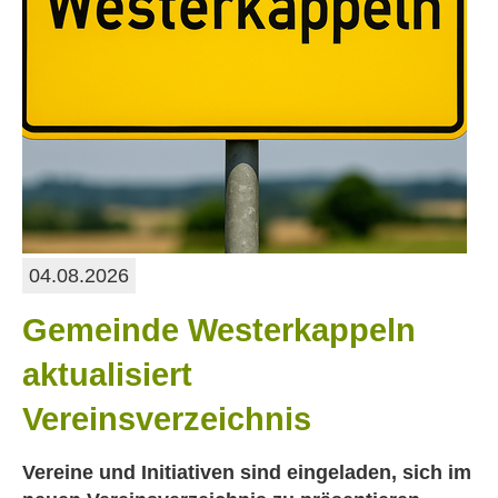
04.08.2026
Gemeinde Westerkappeln
aktualisiert
Vereinsverzeichnis
Vereine und Initiativen sind eingeladen, sich im