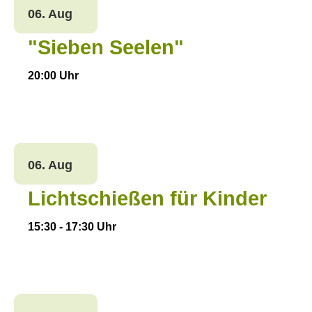
06. Aug
"Sieben Seelen"
20:00
Uhr
06. Aug
Lichtschießen für Kinder
15:30
-
17:30
Uhr