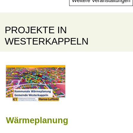
Weitere Veranstaltungen
PROJEKTE IN
WESTERKAPPELN
Wärmeplanung