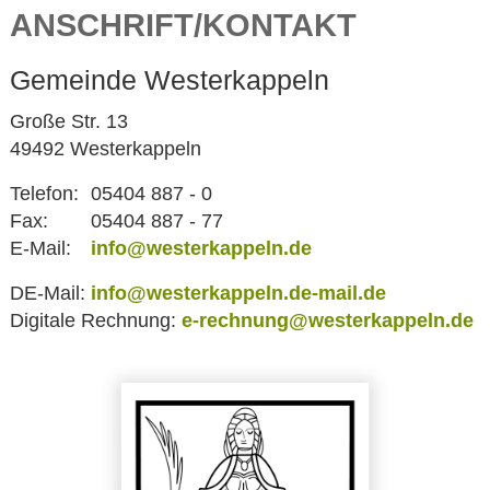
ANSCHRIFT/KONTAKT
Gemeinde Westerkappeln
Große Str. 13
49492 Westerkappeln
Telefon:
05404 887 - 0
Fax:
05404 887 - 77
E-Mail:
info@westerkappeln.de
DE-Mail:
info@westerkappeln.de-mail.de
Digitale Rechnung:
e-rechnung@westerkappeln.de