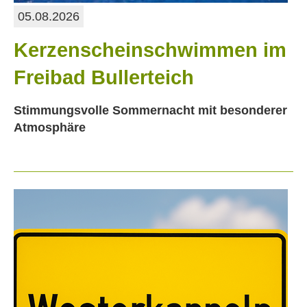
05.08.2026
Kerzenscheinschwimmen im
Freibad Bullerteich
Stimmungsvolle Sommernacht mit besonderer
Atmosphäre