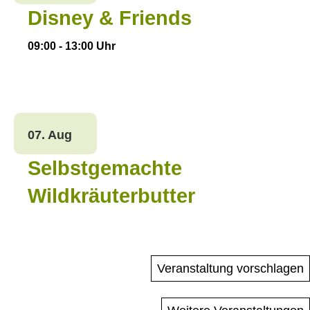
Disney & Friends
09:00
-
13:00
Uhr
07. Aug
Selbstgemachte
Wildkräuterbutter
Veranstaltung vorschlagen