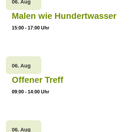
06. Aug
Malen wie Hundertwasser
15:00
-
17:00
Uhr
06. Aug
Offener Treff
09:00
-
14:00
Uhr
06. Aug