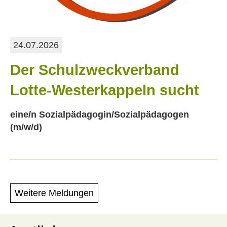
24.07.2026
Der Schulzweckverband
Lotte-Westerkappeln sucht
eine/n Sozialpädagogin/Sozialpädagogen
(m/w/d)
Weitere Meldungen