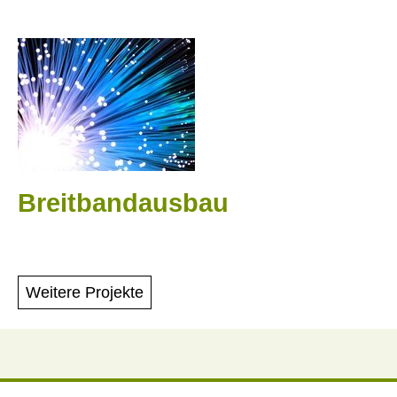
Breitbandausbau
Weitere Projekte