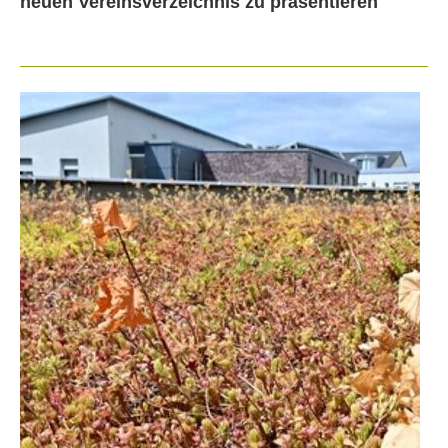
neuen Vereinsverzeichnis zu präsentieren