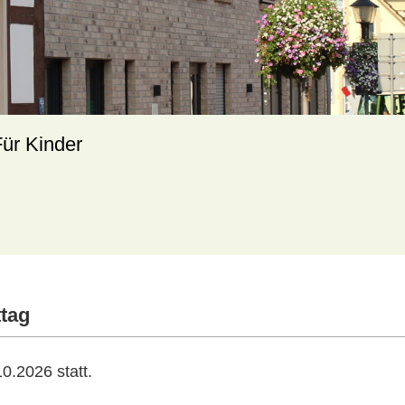
Für Kinder
tag
0.2026 statt.