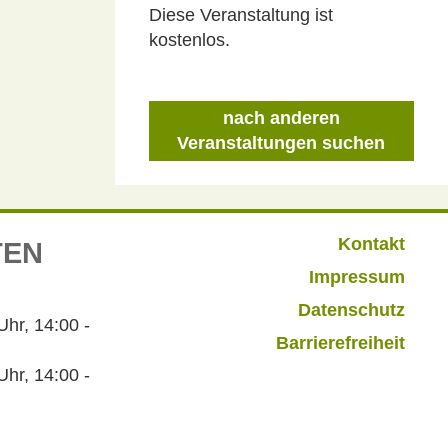
Diese Veranstaltung ist
kostenlos.
nach anderen
Veranstaltungen suchen
Kontakt
TEN
Impressum
Datenschutz
r, 14:00 -
Barrierefreiheit
hr, 14:00 -