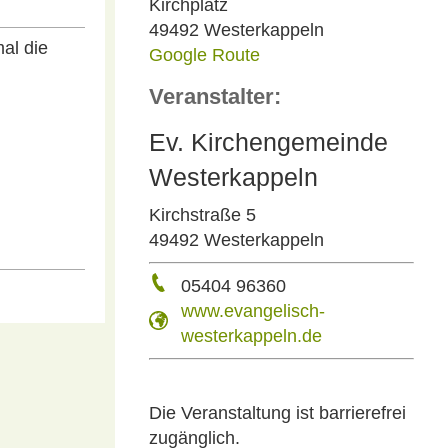
Kirchplatz
49492 Westerkappeln
al die
Google Route
Veranstalter:
Ev. Kirchengemeinde
Westerkappeln
Kirchstraße 5
49492 Westerkappeln
05404 96360
www.evangelisch-
westerkappeln.de
Die Veranstaltung ist barrierefrei
zugänglich.