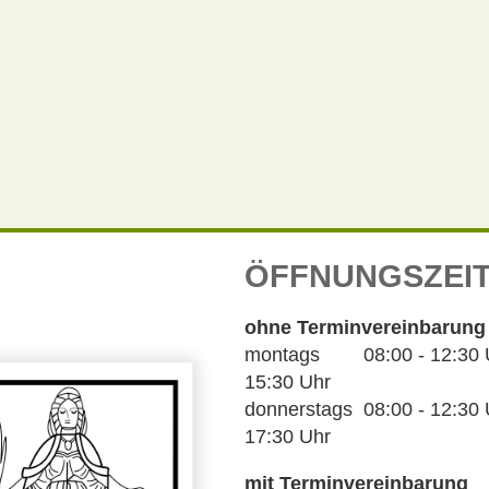
ÖFFNUNGSZEI
ohne Terminvereinbarung
montags 08:00 - 12:30 Uh
15:30 Uhr
donnerstags 08:00 - 12:30 U
17:30 Uhr
mit Terminvereinbarung