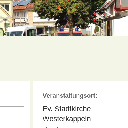
Veranstaltungsort:
Ev. Stadtkirche
Westerkappeln