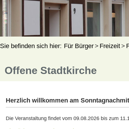
Für Bürger
Freizeit
Offene Stadtkirche
Herzlich willkommen am Sonntagnachmit
Die Veranstaltung findet vom 09.08.2026 bis zum 11.1