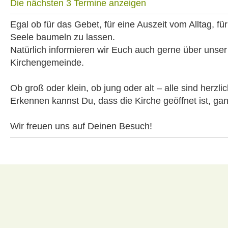
Die nächsten 3 Termine anzeigen
Egal ob für das Gebet, für eine Auszeit vom Alltag, 
Seele baumeln zu lassen.
Natürlich informieren wir Euch auch gerne über unse
Kirchengemeinde.
Ob groß oder klein, ob jung oder alt – alle sind herzl
Erkennen kannst Du, dass die Kirche geöffnet ist, ga
Wir freuen uns auf Deinen Besuch!