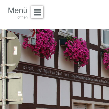
Menü
Menü öffnen