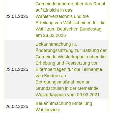
Gemeindebehörde über das Recht
auf Einsicht in das
22.01.2025
Wählerverzeichnis und die
Erteilung von Wahlscheinen für die
Wahl zum Deutschen Bundestag
am 23.02.2025
Bekanntmachung III.
Änderungssatzung zur Satzung der
Gemeinde Westerkappeln über die
Erhebung und Festsetzung von
23.01.2025
Elternbeiträgen für die Teilnahme
von Kindern an
Betreuungsmaßnahmen an
Grundschulen in der Gemeinde
Westerkappeln vom 09.03.2021
Bekanntmachung Einteilung
26.02.2025
Wahlbezirke