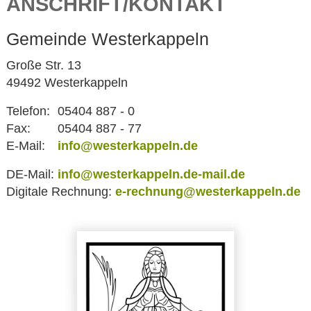
ANSCHRIFT/KONTAKT
Gemeinde Westerkappeln
Große Str. 13
49492 Westerkappeln
Telefon:
05404 887 - 0
Fax:
05404 887 - 77
E-Mail:
info@westerkappeln.de
DE-Mail:
info@westerkappeln.de-mail.de
Digitale Rechnung:
e-rechnung@westerkappeln.de