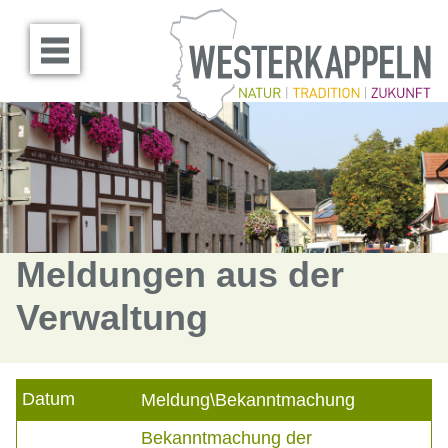
Menü öffnen
Meldungen aus der
Verwaltung
Datum
Meldung\Bekanntmachung
Bekanntmachung der