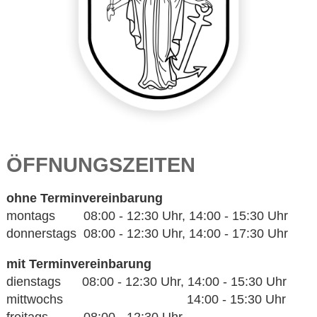
ÖFFNUNGSZEITEN
ohne Terminvereinbarung
montags 08:00 - 12:30 Uhr, 14:00 - 15:30 Uhr
donnerstags 08:00 - 12:30 Uhr, 14:00 - 17:30 Uhr
mit Terminvereinbarung
dienstags 08:00 - 12:30 Uhr, 14:00 - 15:30 Uhr
mittwochs 14:00 - 15:30 Uhr