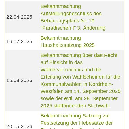
Bekanntmachung
Aufstellungsbeschluss des
22.04.2025
Bebauungsplans Nr. 19
"Paradischen I" 3. Änderung
Bekanntmachung
16.07.2025
Haushaltssatzung 2025
Bekanntmachung über das Recht
auf Einsicht in das
Wählerverzeichnis und die
Erteilung von Wahlscheinen für die
15.08.2025
Kommunalwahlen in Nordrhein-
Westfalen am 14. September 2025
sowie der evtl. am 28. September
2025 stattfindenden Stichwahl
Bekanntmachung Satzung zur
Festsetzung der Hebesätze der
20.05.2026