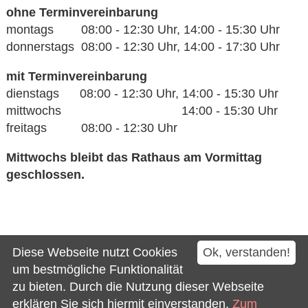
ohne Terminvereinbarung
montags 08:00 - 12:30 Uhr, 14:00 - 15:30 Uhr
donnerstags 08:00 - 12:30 Uhr, 14:00 - 17:30 Uhr
mit Terminvereinbarung
dienstags 08:00 - 12:30 Uhr, 14:00 - 15:30 Uhr
mittwochs 14:00 - 15:30 Uhr
freitags 08:00 - 12:30 Uhr
Mittwochs bleibt das Rathaus am Vormittag
geschlossen.
Kontakt
Diese Webseite nutzt Cookies
Ok, verstanden!
Impressum
um bestmögliche Funktionalität
zu bieten. Durch die Nutzung dieser Webseite
Datenschutz
erklären Sie sich hiermit einverstanden.
Zum