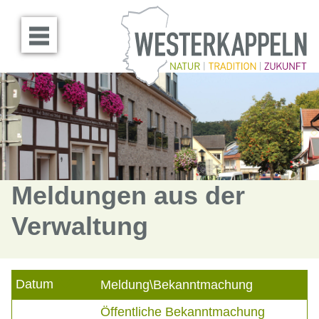
Menü öffnen
Meldungen aus der
Verwaltung
Datum
Meldung\Bekanntmachung
Öffentliche Bekanntmachung