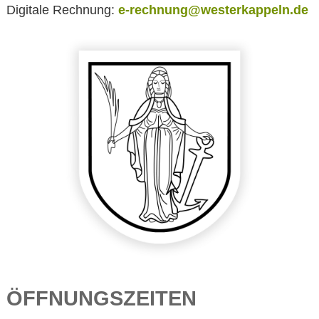
Digitale Rechnung:
e-rechnung@westerkappeln.de
ÖFFNUNGSZEITEN