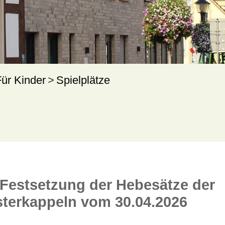
Für Kinder
Spielplätze
estsetzung der Hebesätze der
terkappeln vom 30.04.2026