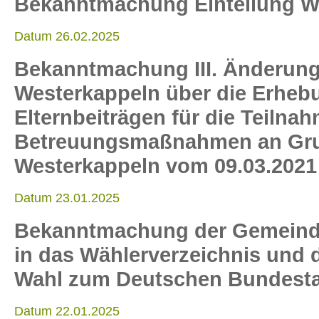
Bekanntmachung Einteilung W
Datum 26.02.2025
Bekanntmachung III. Änderun
Westerkappeln über die Erheb
Elternbeiträgen für die Teilna
Betreuungsmaßnahmen an Gru
Westerkappeln vom 09.03.2021
Datum 23.01.2025
Bekanntmachung der Gemeinde
in das Wählerverzeichnis und d
Wahl zum Deutschen Bundesta
Datum 22.01.2025