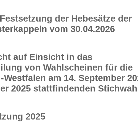
estsetzung der Hebesätze der
terkappeln vom 30.04.2026
t auf Einsicht in das
eilung von Wahlscheinen für die
-Westfalen am 14. September 20
er 2025 stattfindenden Stichwah
tzung 2025