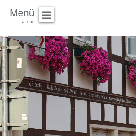
Menü
Menü öffnen