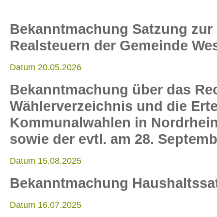
Bekanntmachung Satzung zur F
Realsteuern der Gemeinde Wes
Datum 20.05.2026
Bekanntmachung über das Rech
Wählerverzeichnis und die Ert
Kommunalwahlen in Nordrhein
sowie der evtl. am 28. Septemb
Datum 15.08.2025
Bekanntmachung Haushaltssa
Datum 16.07.2025