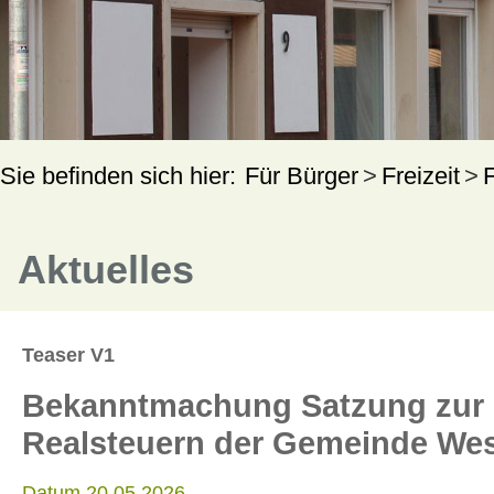
Für Bürger
Freizeit
Aktuelles
Teaser V1
Bekanntmachung Satzung zur F
Realsteuern der Gemeinde Wes
Datum 20.05.2026