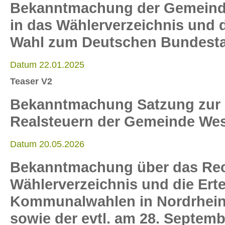
Bekanntmachung der Gemeinde
in das Wählerverzeichnis und d
Wahl zum Deutschen Bundesta
Datum 22.01.2025
Teaser V2
Bekanntmachung Satzung zur F
Realsteuern der Gemeinde Wes
Datum 20.05.2026
Bekanntmachung über das Rech
Wählerverzeichnis und die Ert
Kommunalwahlen in Nordrhein
sowie der evtl. am 28. Septemb