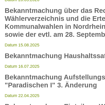
Bekanntmachung über das Rech
Wählerverzeichnis und die Ert
Kommunalwahlen in Nordrhein
sowie der evtl. am 28. Septemb
Datum 15.08.2025
Bekanntmachung Haushaltssa
Datum 16.07.2025
Bekanntmachung Aufstellungs
"Paradischen I" 3. Änderung
Datum 22.04.2025