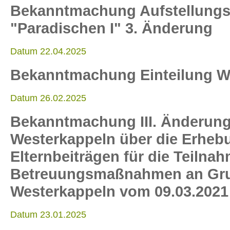
Bekanntmachung Aufstellungs
"Paradischen I" 3. Änderung
Datum 22.04.2025
Bekanntmachung Einteilung W
Datum 26.02.2025
Bekanntmachung III. Änderun
Westerkappeln über die Erheb
Elternbeiträgen für die Teilna
Betreuungsmaßnahmen an Gru
Westerkappeln vom 09.03.2021
Datum 23.01.2025