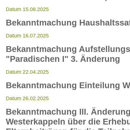
Datum 15.08.2025
Bekanntmachung Haushaltssa
Datum 16.07.2025
Bekanntmachung Aufstellungs
"Paradischen I" 3. Änderung
Datum 22.04.2025
Bekanntmachung Einteilung W
Datum 26.02.2025
Bekanntmachung III. Änderun
Westerkappeln über die Erheb