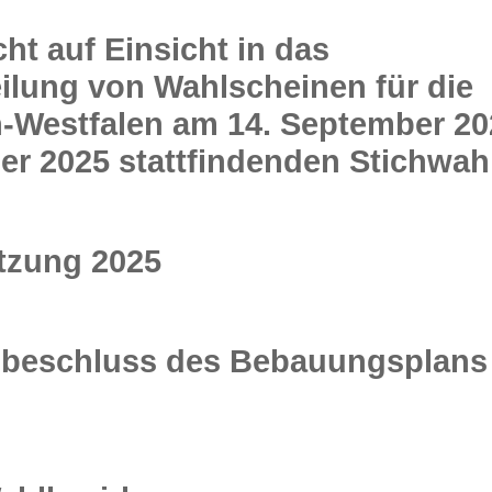
t auf Einsicht in das
eilung von Wahlscheinen für die
-Westfalen am 14. September 20
er 2025 stattfindenden Stichwah
tzung 2025
beschluss des Bebauungsplans 