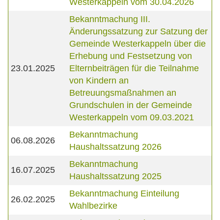
Westerkappeln vom 30.04.2026
Bekanntmachung III.
Änderungssatzung zur Satzung der
Gemeinde Westerkappeln über die
Erhebung und Festsetzung von
23.01.2025
Elternbeiträgen für die Teilnahme
von Kindern an
Betreuungsmaßnahmen an
Grundschulen in der Gemeinde
Westerkappeln vom 09.03.2021
Bekanntmachung
06.08.2026
Haushaltssatzung 2026
Bekanntmachung
16.07.2025
Haushaltssatzung 2025
Bekanntmachung Einteilung
26.02.2025
Wahlbezirke