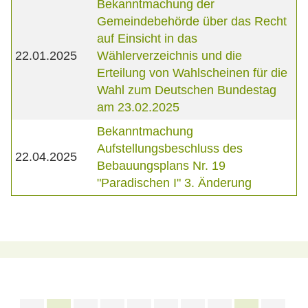
Bekanntmachung der
Gemeindebehörde über das Recht
auf Einsicht in das
22.01.2025
Wählerverzeichnis und die
Erteilung von Wahlscheinen für die
Wahl zum Deutschen Bundestag
am 23.02.2025
Bekanntmachung
Aufstellungsbeschluss des
22.04.2025
Bebauungsplans Nr. 19
"Paradischen I" 3. Änderung