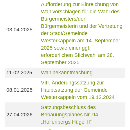
Aufforderung zur Einreichung von
Wahlvorschlägen für die Wahl des
Bürgermeisters/der
Bürgermeisterin und der Vertretung
03.04.2025
der Stadt/Gemeinde
Westerkappeln am 14. September
2025 sowie einer ggf.
erforderlichen Stichwahl am 28.
September 2025
11.02.2025
Wahlbekanntmachung
VIII. Änderungssatzung zur
08.01.2025
Hauptsatzung der Gemeinde
Westerkappeln vom 19.12.2024
Satzungsbeschluss des
27.04.2026
Bebauungsplanes Nr. 94
„Hollenbergs Hügel II“