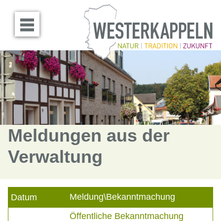
Menü öffnen
Meldungen aus der
Verwaltung
Meldung\Bekanntmachung
Datum
Öffentliche Bekanntmachung