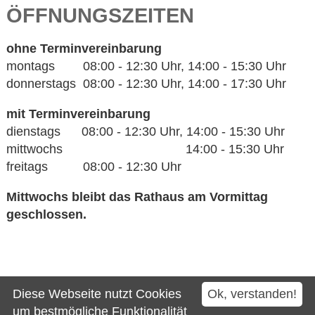
ÖFFNUNGSZEITEN
ohne Terminvereinbarung
montags 08:00 - 12:30 Uhr, 14:00 - 15:30 Uhr
donnerstags 08:00 - 12:30 Uhr, 14:00 - 17:30 Uhr
mit Terminvereinbarung
dienstags 08:00 - 12:30 Uhr, 14:00 - 15:30 Uhr
mittwochs 14:00 - 15:30 Uhr
freitags 08:00 - 12:30 Uhr
Mittwochs bleibt das Rathaus am Vormittag
geschlossen.
Kontakt
Diese Webseite nutzt Cookies
Ok, verstanden!
Impressum
um bestmögliche Funktionalität