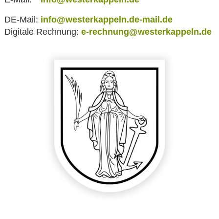
DE-Mail:
info@westerkappeln.de-mail.de
Digitale Rechnung:
e-rechnung@westerkappeln.de