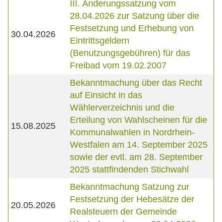
III. Änderungssatzung vom
28.04.2026 zur Satzung über die
Festsetzung und Erhebung von
30.04.2026
Eintrittsgeldern
(Benutzungsgebühren) für das
Freibad vom 19.02.2007
Bekanntmachung über das Recht
auf Einsicht in das
Wählerverzeichnis und die
Erteilung von Wahlscheinen für die
15.08.2025
Kommunalwahlen in Nordrhein-
Westfalen am 14. September 2025
sowie der evtl. am 28. September
2025 stattfindenden Stichwahl
Bekanntmachung Satzung zur
Festsetzung der Hebesätze der
20.05.2026
Realsteuern der Gemeinde