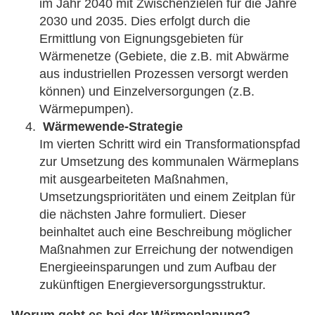
im Jahr 2040 mit Zwischenzielen für die Jahre
2030 und 2035. Dies erfolgt durch die
Ermittlung von Eignungsgebieten für
Wärmenetze (Gebiete, die z.B. mit Abwärme
aus industriellen Prozessen versorgt werden
können) und Einzelversorgungen (z.B.
Wärmepumpen).
Wärmewende-Strategie
Im vierten Schritt wird ein Transformationspfad
zur Umsetzung des kommunalen Wärmeplans
mit ausgearbeiteten Maßnahmen,
Umsetzungsprioritäten und einem Zeitplan für
die nächsten Jahre formuliert. Dieser
beinhaltet auch eine Beschreibung möglicher
Maßnahmen zur Erreichung der notwendigen
Energieeinsparungen und zum Aufbau der
zukünftigen Energieversorgungsstruktur.