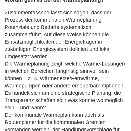
Worum geht es bei der Wärmeplanung?
Zusammenfassend lässt sich sagen, dass der
Prozess der kommunalen Wärmeplanung
Potenziale und Bedarfe systematisch
zusammenführt. Auf diese Weise können die
Einsatzmöglichkeiten der Energieträger im
zukünftigen Energiesystem definiert und lokal
umgesetzt werden.
Die Wärmeplanung zeigt, welche Wärme-Lösungen
in welchen Bereichen langfristig sinnvoll sein
können – z. B. Wärmenetze/Fernwärme,
Wärmepumpen oder andere erneuerbare Optionen.
Es handelt sich um eine strategische Planung, die
Transparenz schaffen soll: Was könnte wo möglich
sein – und wann?
Der kommunale Wärmeplan kann auch als
Routenplaner für die kommunalen Gremien
verstanden werden, der Handlungsvorschläge für