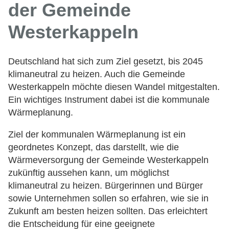
der Gemeinde
Westerkappeln
Deutschland hat sich zum Ziel gesetzt, bis 2045
klimaneutral zu heizen. Auch die Gemeinde
Westerkappeln möchte diesen Wandel mitgestalten.
Ein wichtiges Instrument dabei ist die kommunale
Wärmeplanung.
Ziel der kommunalen Wärmeplanung ist ein
geordnetes Konzept, das darstellt, wie die
Wärmeversorgung der Gemeinde Westerkappeln
zukünftig aussehen kann, um möglichst
klimaneutral zu heizen. Bürgerinnen und Bürger
sowie Unternehmen sollen so erfahren, wie sie in
Zukunft am besten heizen sollten. Das erleichtert
die Entscheidung für eine geeignete