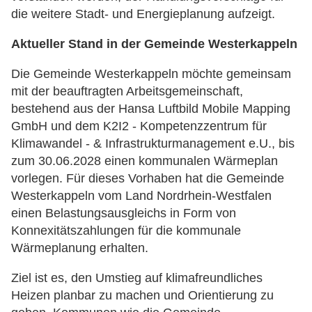
die weitere Stadt- und Energieplanung aufzeigt.
Aktueller Stand in der Gemeinde Westerkappeln
Die Gemeinde Westerkappeln möchte gemeinsam
mit der beauftragten Arbeitsgemeinschaft,
bestehend aus der Hansa Luftbild Mobile Mapping
GmbH und dem K2I2 - Kompetenzzentrum für
Klimawandel - & Infrastrukturmanagement e.U., bis
zum 30.06.2028 einen kommunalen Wärmeplan
vorlegen. Für dieses Vorhaben hat die Gemeinde
Westerkappeln vom Land Nordrhein-Westfalen
einen Belastungsausgleichs in Form von
Konnexitätszahlungen für die kommunale
Wärmeplanung erhalten.
Ziel ist es, den Umstieg auf klimafreundliches
Heizen planbar zu machen und Orientierung zu