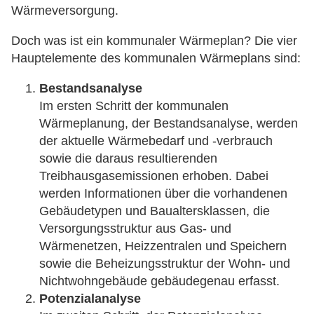
Wärmeversorgung.
Doch was ist ein kommunaler Wärmeplan? Die vier
Hauptelemente des kommunalen Wärmeplans sind:
Bestandsanalyse
Im ersten Schritt der kommunalen
Wärmeplanung, der Bestandsanalyse, werden
der aktuelle Wärmebedarf und -verbrauch
sowie die daraus resultierenden
Treibhausgasemissionen erhoben. Dabei
werden Informationen über die vorhandenen
Gebäudetypen und Baualtersklassen, die
Versorgungsstruktur aus Gas- und
Wärmenetzen, Heizzentralen und Speichern
sowie die Beheizungsstruktur der Wohn- und
Nichtwohngebäude gebäudegenau erfasst.
Potenzialanalyse