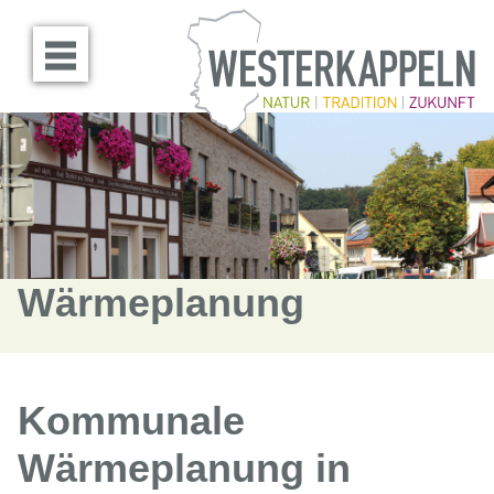
Menü öffnen
Wärmeplanung
Kommunale
Wärmeplanung in