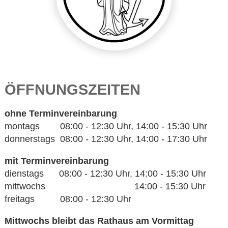
ÖFFNUNGSZEITEN
ohne Terminvereinbarung
montags 08:00 - 12:30 Uhr, 14:00 - 15:30 Uhr
donnerstags 08:00 - 12:30 Uhr, 14:00 - 17:30 Uhr
mit Terminvereinbarung
dienstags 08:00 - 12:30 Uhr, 14:00 - 15:30 Uhr
mittwochs 14:00 - 15:30 Uhr
freitags 08:00 - 12:30 Uhr
Mittwochs bleibt das Rathaus am Vormittag