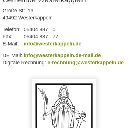
Große Str. 13
49492 Westerkappeln
Telefon:
05404 887 - 0
Fax:
05404 887 - 77
E-Mail:
info@westerkappeln.de
DE-Mail:
info@westerkappeln.de-mail.de
Digitale Rechnung:
e-rechnung@westerkappeln.de