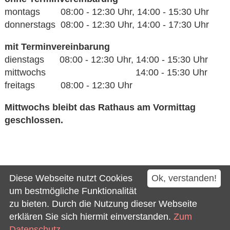
montags 08:00 - 12:30 Uhr, 14:00 - 15:30 Uhr
donnerstags 08:00 - 12:30 Uhr, 14:00 - 17:30 Uhr
mit Terminvereinbarung
dienstags 08:00 - 12:30 Uhr, 14:00 - 15:30 Uhr
mittwochs 14:00 - 15:30 Uhr
freitags 08:00 - 12:30 Uhr
Mittwochs bleibt das Rathaus am Vormittag
geschlossen.
Kontakt
Diese Webseite nutzt Cookies
Ok, verstanden!
Impressum
um bestmögliche Funktionalität
zu bieten. Durch die Nutzung dieser Webseite
Datenschutz
erklären Sie sich hiermit einverstanden.
Zum
Barrierefreiheit
Datenschutz.