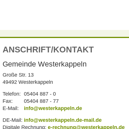
ANSCHRIFT/KONTAKT
Gemeinde Westerkappeln
Große Str. 13
49492 Westerkappeln
Telefon:
05404 887 - 0
Fax:
05404 887 - 77
E-Mail:
info@westerkappeln.de
DE-Mail:
info@westerkappeln.de-mail.de
Digitale Rechnung:
e-rechnung@westerkappeln.de