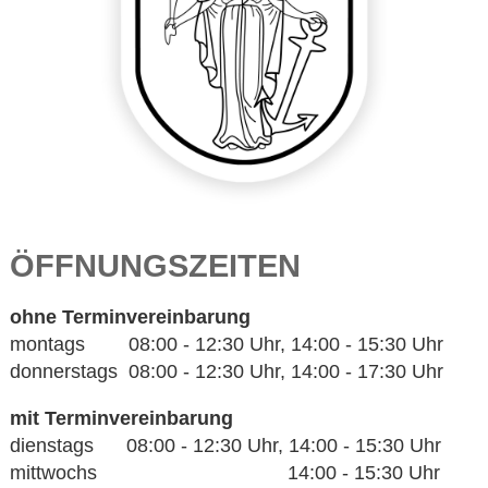
ÖFFNUNGSZEITEN
ohne Terminvereinbarung
montags 08:00 - 12:30 Uhr, 14:00 - 15:30 Uhr
donnerstags 08:00 - 12:30 Uhr, 14:00 - 17:30 Uhr
mit Terminvereinbarung
dienstags 08:00 - 12:30 Uhr, 14:00 - 15:30 Uhr
mittwochs 14:00 - 15:30 Uhr