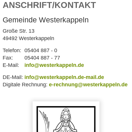
ANSCHRIFT/KONTAKT
Gemeinde Westerkappeln
Große Str. 13
49492 Westerkappeln
Telefon:
05404 887 - 0
Fax:
05404 887 - 77
E-Mail:
info@westerkappeln.de
DE-Mail:
info@westerkappeln.de-mail.de
Digitale Rechnung:
e-rechnung@westerkappeln.de