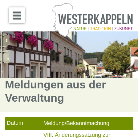
Menü öffnen
Meldungen aus der
Verwaltung
Datum
Meldung\Bekanntmachung
VIII. Änderungssatzung zur