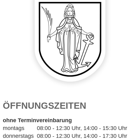
ÖFFNUNGSZEITEN
ohne Terminvereinbarung
montags 08:00 - 12:30 Uhr, 14:00 - 15:30 Uhr
donnerstags 08:00 - 12:30 Uhr, 14:00 - 17:30 Uhr