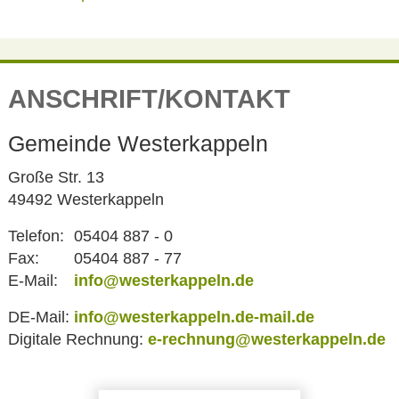
ANSCHRIFT/KONTAKT
Gemeinde Westerkappeln
Große Str. 13
49492 Westerkappeln
Telefon:
05404 887 - 0
Fax:
05404 887 - 77
E-Mail:
info@westerkappeln.de
DE-Mail:
info@westerkappeln.de-mail.de
Digitale Rechnung:
e-rechnung@westerkappeln.de