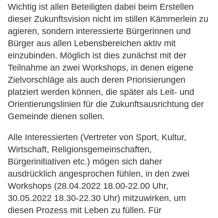
Wichtig ist allen Beteiligten dabei beim Erstellen
dieser Zukunftsvision nicht im stillen Kämmerlein zu
agieren, sondern interessierte Bürgerinnen und
Bürger aus allen Lebensbereichen aktiv mit
einzubinden. Möglich ist dies zunächst mit der
Teilnahme an zwei Workshops, in denen eigene
Zielvorschläge als auch deren Priorisierungen
platziert werden können, die später als Leit- und
Orientierungslinien für die Zukunftsausrichtung der
Gemeinde dienen sollen.
Alle Interessierten (Vertreter von Sport, Kultur,
Wirtschaft, Religionsgemeinschaften,
Bürgerinitiativen etc.) mögen sich daher
ausdrücklich angesprochen fühlen, in den zwei
Workshops (28.04.2022 18.00-22.00 Uhr,
30.05.2022 18.30-22.30 Uhr) mitzuwirken, um
diesen Prozess mit Leben zu füllen. Für