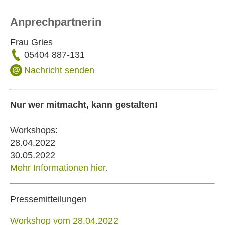
Anprechpartnerin
Frau Gries
05404 887-131
Nachricht senden
Nur wer mitmacht, kann gestalten!
Workshops:
28.04.2022
30.05.2022
Mehr Informationen hier.
Pressemitteilungen
Workshop vom 28.04.2022