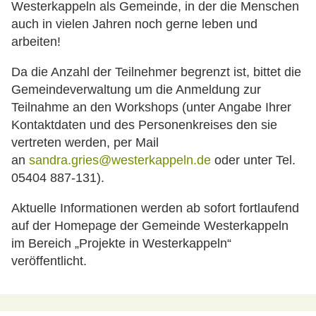
Westerkappeln als Gemeinde, in der die Menschen
auch in vielen Jahren noch gerne leben und
arbeiten!
Da die Anzahl der Teilnehmer begrenzt ist, bittet die
Gemeindeverwaltung um die Anmeldung zur
Teilnahme an den Workshops (unter Angabe Ihrer
Kontaktdaten und des Personenkreises den sie
vertreten werden, per Mail
an
sandra.gries@westerkappeln.de
oder unter Tel.
05404 887-131).
Aktuelle Informationen werden ab sofort fortlaufend
auf der Homepage der Gemeinde Westerkappeln
im Bereich „Projekte in Westerkappeln“
veröffentlicht.