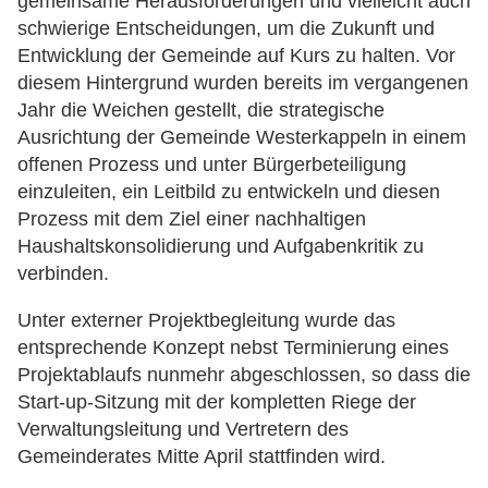
gemeinsame Herausforderungen und vielleicht auch
schwierige Entscheidungen, um die Zukunft und
Entwicklung der Gemeinde auf Kurs zu halten. Vor
diesem Hintergrund wurden bereits im vergangenen
Jahr die Weichen gestellt, die strategische
Ausrichtung der Gemeinde Westerkappeln in einem
offenen Prozess und unter Bürgerbeteiligung
einzuleiten, ein Leitbild zu entwickeln und diesen
Prozess mit dem Ziel einer nachhaltigen
Haushaltskonsolidierung und Aufgabenkritik zu
verbinden.
Unter externer Projektbegleitung wurde das
entsprechende Konzept nebst Terminierung eines
Projektablaufs nunmehr abgeschlossen, so dass die
Start-up-Sitzung mit der kompletten Riege der
Verwaltungsleitung und Vertretern des
Gemeinderates Mitte April stattfinden wird.