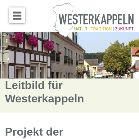
Menü öffnen
Leitbild für
Westerkappeln
Projekt der