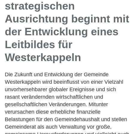
strategischen
Ausrichtung beginnt mit
der Entwicklung eines
Leitbildes für
Westerkappeln
Die Zukunft und Entwicklung der Gemeinde
Westerkappeln wird beeinflusst von einer Vielzahl
unvorhersehbarer globaler Ereignisse und sich
rasant verändernden wirtschaftlichen und
gesellschaftlichen Veränderungen. Mitunter
verursachen diese erhebliche finanzielle
Belastungen für den Gemeindehaushalt und stellen
Gemeinderat als auch Verwaltung vor große,