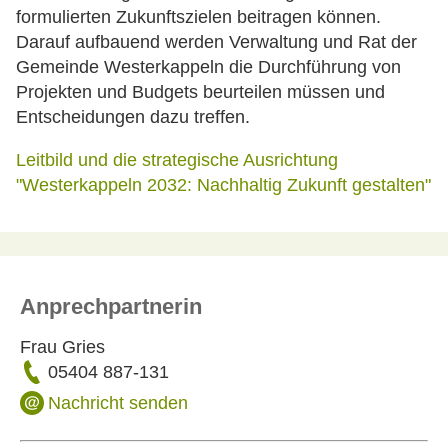
formulierten Zukunftszielen beitragen können.
Darauf aufbauend werden Verwaltung und Rat der
Gemeinde Westerkappeln die Durchführung von
Projekten und Budgets beurteilen müssen und
Entscheidungen dazu treffen.
Leitbild und die strategische Ausrichtung
"Westerkappeln 2032: Nachhaltig Zukunft gestalten"
Anprechpartnerin
Frau Gries
05404 887-131
Nachricht senden