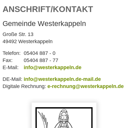
ANSCHRIFT/KONTAKT
Gemeinde Westerkappeln
Große Str. 13
49492 Westerkappeln
Telefon:
05404 887 - 0
Fax:
05404 887 - 77
E-Mail:
info@westerkappeln.de
DE-Mail:
info@westerkappeln.de-mail.de
Digitale Rechnung:
e-rechnung@westerkappeln.de