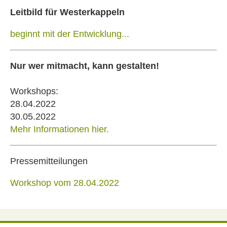
Leitbild für Westerkappeln
beginnt mit der Entwicklung...
Nur wer mitmacht, kann gestalten!
Workshops:
28.04.2022
30.05.2022
Mehr Informationen hier.
Pressemitteilungen
Workshop vom 28.04.2022