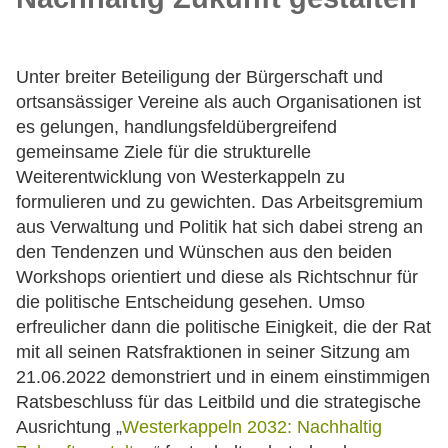
Unter breiter Beteiligung der Bürgerschaft und
ortsansässiger Vereine als auch Organisationen ist
es gelungen, handlungsfeldübergreifend
gemeinsame Ziele für die strukturelle
Weiterentwicklung von Westerkappeln zu
formulieren und zu gewichten. Das Arbeitsgremium
aus Verwaltung und Politik hat sich dabei streng an
den Tendenzen und Wünschen aus den beiden
Workshops orientiert und diese als Richtschnur für
die politische Entscheidung gesehen. Umso
erfreulicher dann die politische Einigkeit, die der Rat
mit all seinen Ratsfraktionen in seiner Sitzung am
21.06.2022 demonstriert und in einem einstimmigen
Ratsbeschluss für das Leitbild und die strategische
Ausrichtung „
Westerkappeln 2032: Nachhaltig