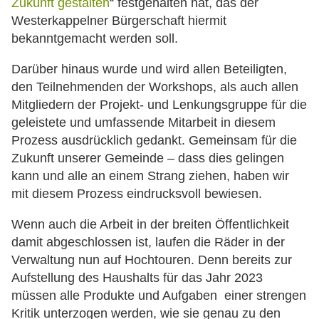
Zukunft gestalten
“ festgehalten hat, das der
Westerkappelner Bürgerschaft hiermit
bekanntgemacht werden soll.
Darüber hinaus wurde und wird allen Beteiligten,
den Teilnehmenden der Workshops, als auch allen
Mitgliedern der Projekt- und Lenkungsgruppe für die
geleistete und umfassende Mitarbeit in diesem
Prozess ausdrücklich gedankt. Gemeinsam für die
Zukunft unserer Gemeinde – dass dies gelingen
kann und alle an einem Strang ziehen, haben wir
mit diesem Prozess eindrucksvoll bewiesen.
Wenn auch die Arbeit in der breiten Öffentlichkeit
damit abgeschlossen ist, laufen die Räder in der
Verwaltung nun auf Hochtouren. Denn bereits zur
Aufstellung des Haushalts für das Jahr 2023
müssen alle Produkte und Aufgaben einer strengen
Kritik unterzogen werden, wie sie genau zu den