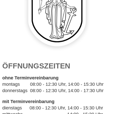
ÖFFNUNGSZEITEN
ohne Terminvereinbarung
montags 08:00 - 12:30 Uhr, 14:00 - 15:30 Uhr
donnerstags 08:00 - 12:30 Uhr, 14:00 - 17:30 Uhr
mit Terminvereinbarung
dienstags 08:00 - 12:30 Uhr, 14:00 - 15:30 Uhr