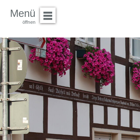
Menü
Menü öffnen