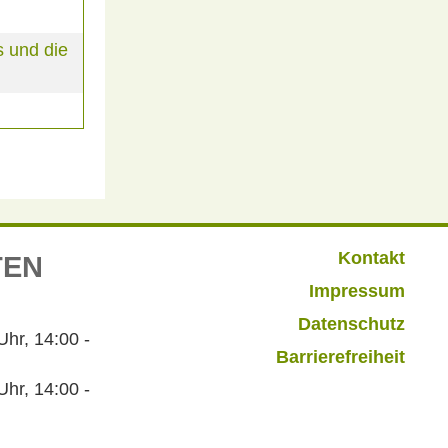
 und die
Kontakt
TEN
Impressum
Datenschutz
r, 14:00 -
Barrierefreiheit
hr, 14:00 -