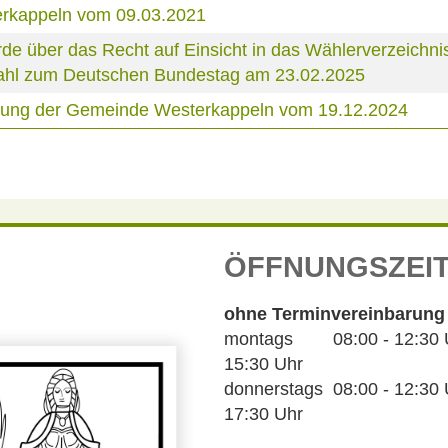
erkappeln vom 09.03.2021
über das Recht auf Einsicht in das Wählerverzeichnis
 Wahl zum Deutschen Bundestag am 23.02.2025
tzung der Gemeinde Westerkappeln vom 19.12.2024
ÖFFNUNGSZEI
ohne Terminvereinbarung
montags 08:00 - 12:30 Uh
15:30 Uhr
donnerstags 08:00 - 12:30 U
17:30 Uhr