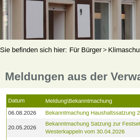
Für Bürger
Klimaschu
Meldungen aus der Verw
Datum
Meldung\Bekanntmachung
06.08.2026
Bekanntmachung Haushaltssatzung 
Bekanntmachung Satzung zur Festset
20.05.2026
Westerkappeln vom 30.04.2026