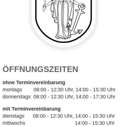
ÖFFNUNGSZEITEN
ohne Terminvereinbarung
montags 08:00 - 12:30 Uhr, 14:00 - 15:30 Uhr
donnerstags 08:00 - 12:30 Uhr, 14:00 - 17:30 Uhr
mit Terminvereinbarung
dienstags 08:00 - 12:30 Uhr, 14:00 - 15:30 Uhr
mittwochs 14:00 - 15:30 Uhr