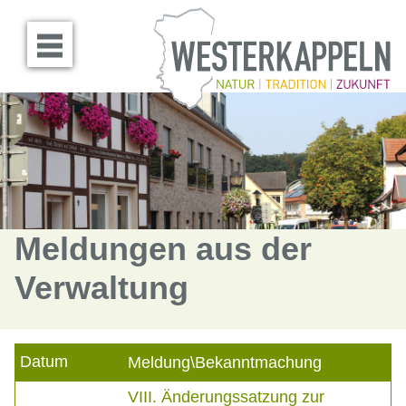
Menü öffnen
Meldungen aus der
Verwaltung
Datum
Meldung\Bekanntmachung
VIII. Änderungssatzung zur