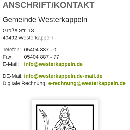
ANSCHRIFT/KONTAKT
Gemeinde Westerkappeln
Große Str. 13
49492 Westerkappeln
Telefon:
05404 887 - 0
Fax:
05404 887 - 77
E-Mail:
info@westerkappeln.de
DE-Mail:
info@westerkappeln.de-mail.de
Digitale Rechnung:
e-rechnung@westerkappeln.de