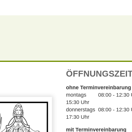
ÖFFNUNGSZEI
ohne Terminvereinbarung
montags 08:00 - 12:30 Uh
15:30 Uhr
donnerstags 08:00 - 12:30 U
17:30 Uhr
mit Terminvereinbarung