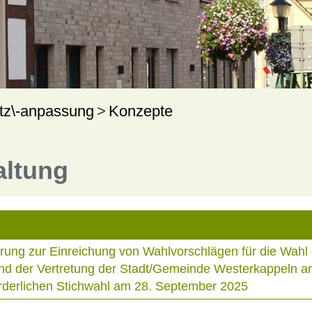
tz\-anpassung
Konzepte
altung
rung zur Einreichung von Wahlvorschlägen für die Wahl
und der Vertretung der Stadt/Gemeinde Westerkappeln a
orderlichen Stichwahl am 28. September 2025