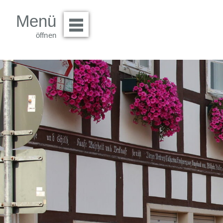
Menü
Menü öffnen