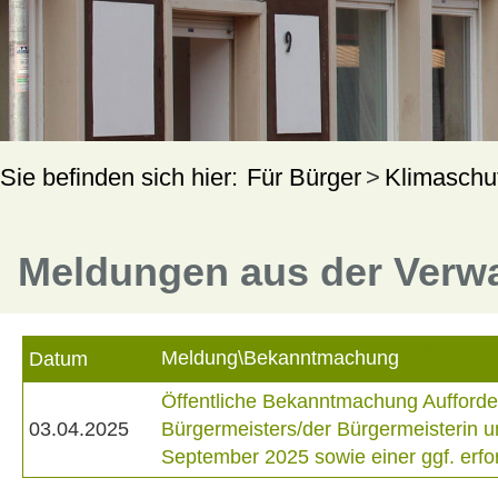
Für Bürger
Klimaschu
Meldungen aus der Verw
Meldung\Bekanntmachung
Datum
Öffentliche Bekanntmachung Aufforde
03.04.2025
Bürgermeisters/der Bürgermeisterin 
September 2025 sowie einer ggf. erf