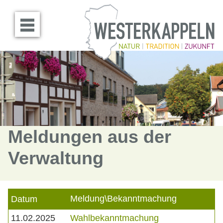
Menü öffnen
Meldungen aus der
Verwaltung
Meldung\Bekanntmachung
Datum
11.02.2025
Wahlbekanntmachung