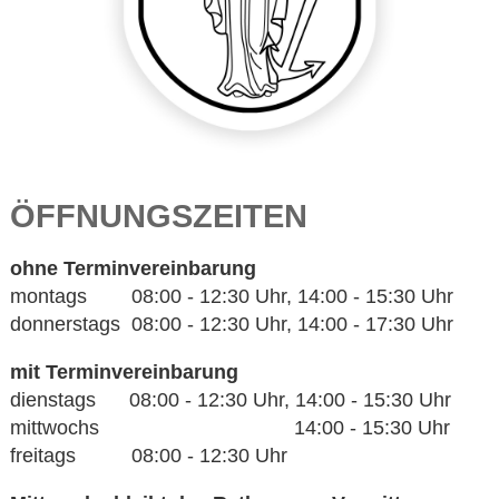
ÖFFNUNGSZEITEN
ohne Terminvereinbarung
montags 08:00 - 12:30 Uhr, 14:00 - 15:30 Uhr
donnerstags 08:00 - 12:30 Uhr, 14:00 - 17:30 Uhr
mit Terminvereinbarung
dienstags 08:00 - 12:30 Uhr, 14:00 - 15:30 Uhr
mittwochs 14:00 - 15:30 Uhr
freitags 08:00 - 12:30 Uhr