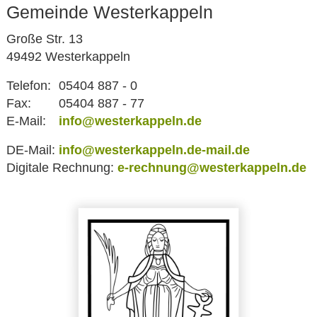
Gemeinde Westerkappeln
Große Str. 13
49492 Westerkappeln
Telefon:
05404 887 - 0
Fax:
05404 887 - 77
E-Mail:
info@westerkappeln.de
DE-Mail:
info@westerkappeln.de-mail.de
Digitale Rechnung:
e-rechnung@westerkappeln.de