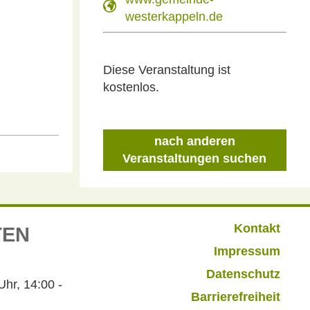
westerkappeln.de
Diese Veranstaltung ist
kostenlos.
nach anderen
Veranstaltungen suchen
Kontakt
TEN
Impressum
Datenschutz
r, 14:00 -
Barrierefreiheit