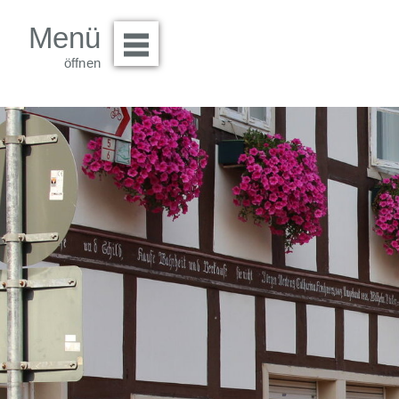
Menü
Menü öffnen