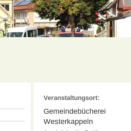
Veranstaltungsort:
Gemeindebücherei
Westerkappeln