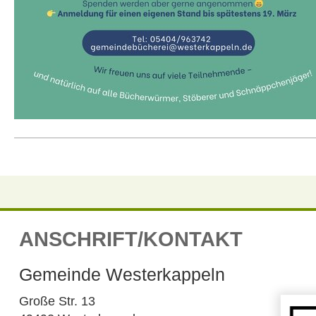
ANSCHRIFT/KONTAKT
Gemeinde Westerkappeln
Große Str. 13