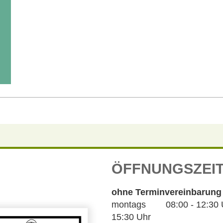
ÖFFNUNGSZEI
ohne Terminvereinbarung
montags 08:00 - 12:30 Uh
15:30 Uhr