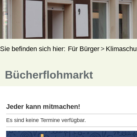
Für Bürger
Klimaschu
Bücherflohmarkt
Jeder kann mitmachen!
Es sind keine Termine verfügbar.